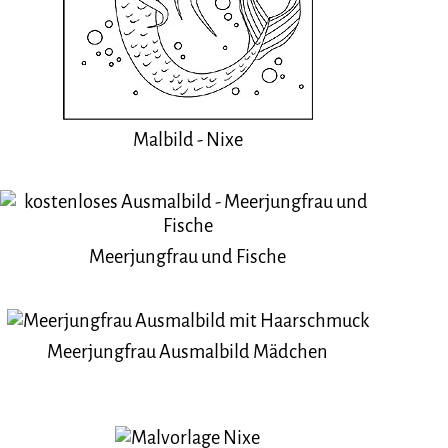
Malbild - Nixe
Meerjungfrau und Fische
Meerjungfrau Ausmalbild Mädchen