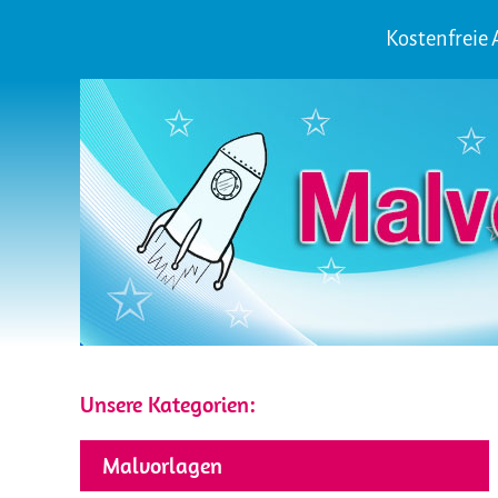
Kostenfreie
Unsere Kategorien:
Malvorlagen