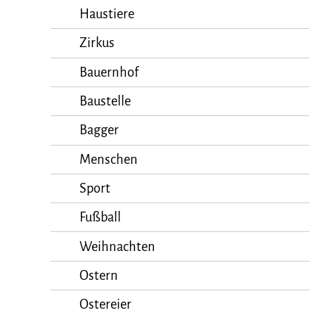
Haustiere
Zirkus
Bauernhof
Baustelle
Bagger
Menschen
Sport
Fußball
Weihnachten
Ostern
Ostereier