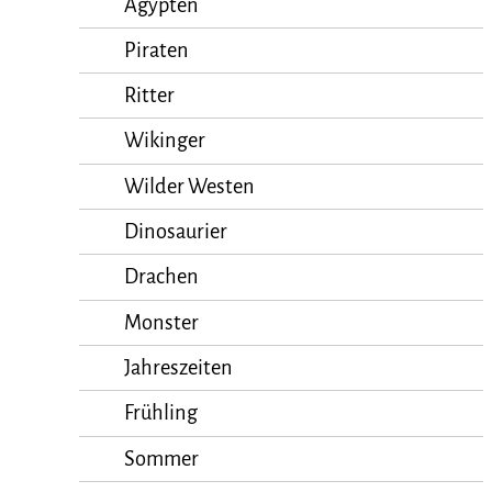
Ägypten
Piraten
Ritter
Wikinger
Wilder Westen
Dinosaurier
Drachen
Monster
Jahreszeiten
Frühling
Sommer