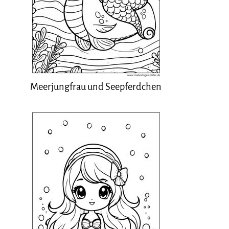
Meerjungfrau und Seepferdchen