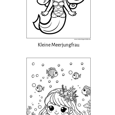
Kleine Meerjungfrau