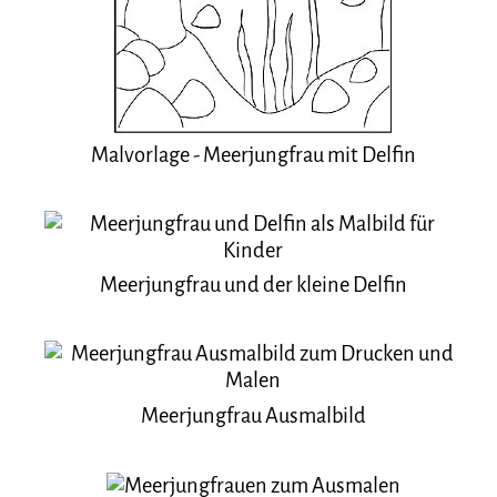
Malvorlage - Meerjungfrau mit Delfin
Meerjungfrau und der kleine Delfin
Meerjungfrau Ausmalbild