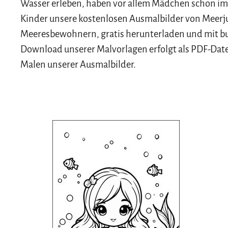
Wasser erleben, haben vor allem Mädchen schon im
Kinder unsere kostenlosen Ausmalbilder von Meerj
Meeresbewohnern, gratis herunterladen und mit bun
Download unserer Malvorlagen erfolgt als PDF-Date
Malen unserer Ausmalbilder.