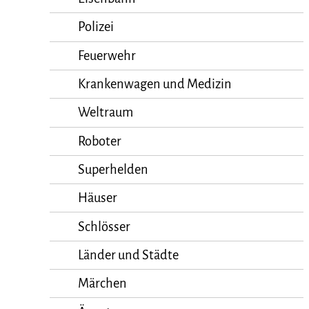
Polizei
Feuerwehr
Krankenwagen und Medizin
Weltraum
Roboter
Superhelden
Häuser
Schlösser
Länder und Städte
Märchen