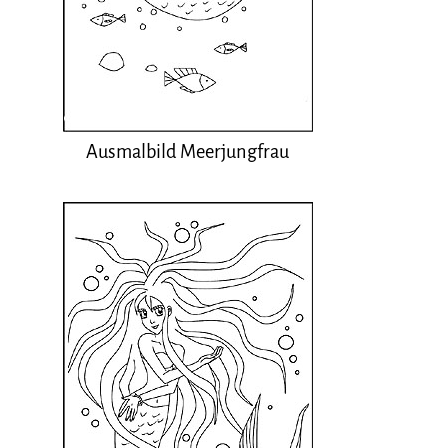
Ausmalbild Meerjungfrau