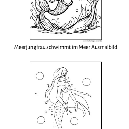
Meerjungfrau schwimmt im Meer Ausmalbild