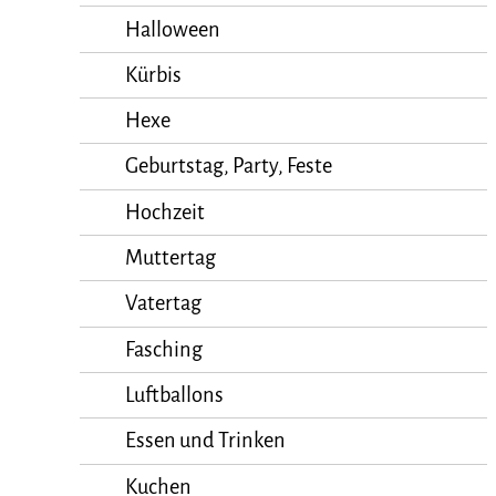
Halloween
Kürbis
Hexe
Geburtstag, Party, Feste
Hochzeit
Muttertag
Vatertag
Fasching
Luftballons
Essen und Trinken
Kuchen