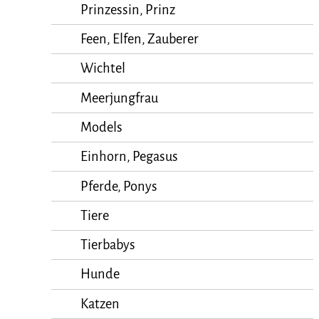
Prinzessin, Prinz
Feen, Elfen, Zauberer
Wichtel
Meerjungfrau
Models
Einhorn, Pegasus
Pferde, Ponys
Tiere
Tierbabys
Hunde
Katzen