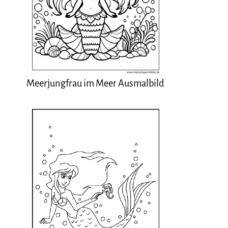
Meerjungfrau im Meer Ausmalbild