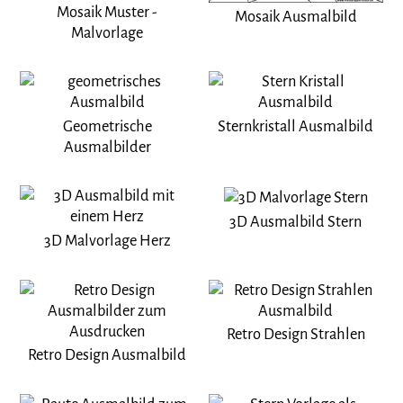
Mosaik Muster -
Mosaik Ausmalbild
Malvorlage
Geometrische
Sternkristall Ausmalbild
Ausmalbilder
3D Ausmalbild Stern
3D Malvorlage Herz
Retro Design Strahlen
Retro Design Ausmalbild