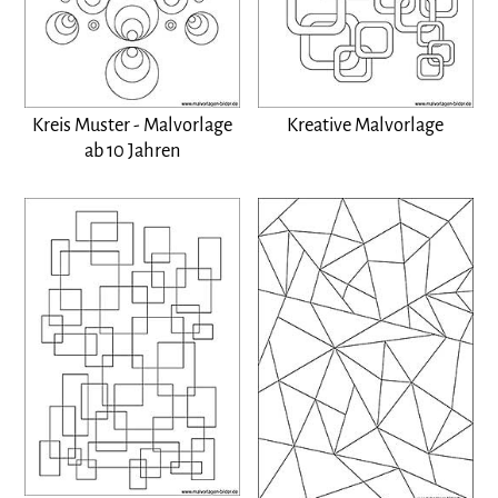
Kreis Muster - Malvorlage
Kreative Malvorlage
ab 10 Jahren