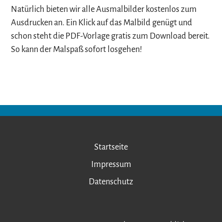
Natürlich bieten wir alle Ausmalbilder kostenlos zum
Ausdrucken an. Ein Klick auf das Malbild genügt und
schon steht die PDF-Vorlage gratis zum Download bereit.
So kann der Malspaß sofort losgehen!
Startseite
Impressum
Datenschutz