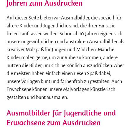
Jahren zum Ausdrucken
Auf dieser Seite bieten wir Ausmalbilder, die speziell für
ältere Kinder und Jugendliche sind, die ihrer Fantasie
freien Lauf lassen wollen. Schon ab 10 Jahren eignen sich
unsere ungewöhnlichen und abstrakten Ausmalbilder als
kreativer Malspaß für Jungen und Mädchen. Manche
Kinder malen gerne, um zur Ruhe zu kommen, andere
nutzen die Bilder, um sich persönlich auszudrücken. Aber
die meisten haben einfach einen riesen Spaß dabei,
unsere Vorlagen bunt und farbenfroh zu gestalten. Auch
Erwachsene können unsere Malvorlagen künstlerisch,
gestalten und bunt ausmalen.
Ausmalbilder für Jugendliche und
Erwachsene zum Ausdrucken