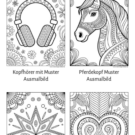
Pferdekopf Muster
Kopfhörer mit Muster
Ausmalbild
Ausmalbild