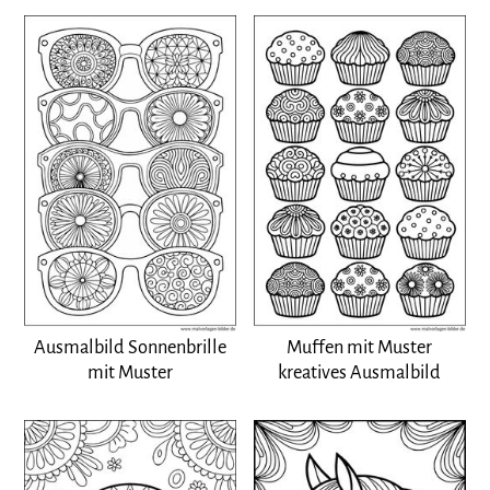
Ausmalbild Sonnenbrille
Muffen mit Muster
mit Muster
kreatives Ausmalbild