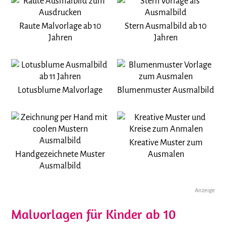
Raute Malvorlage ab 10
Stern Ausmalbild ab 10
Jahren
Jahren
Lotusblume Malvorlage
Blumenmuster Ausmalbild
Kreative Muster zum
Handgezeichnete Muster
Ausmalen
Ausmalbild
Anzeige
Malvorlagen für Kinder ab 10