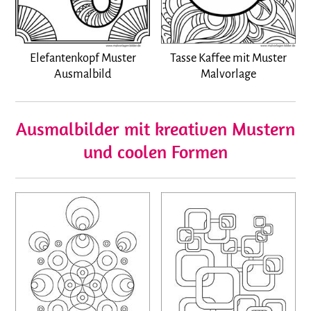
Elefantenkopf Muster
Tasse Kaffee mit Muster
Ausmalbild
Malvorlage
Ausmalbilder mit kreativen Mustern
und coolen Formen