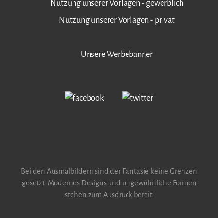
Nutzung unserer Vorlagen - gewerblich
Nutzung unserer Vorlagen - privat
Unsere Werbebanner
Bei den Ausmalbildern sind der Fantasie keine Grenzen
gesetzt. Modernes Designs und ungewöhnliche Formen
stehen zum Ausdruck bereit.