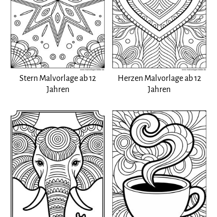
Stern Malvorlage ab 12
Herzen Malvorlage ab 12
Jahren
Jahren