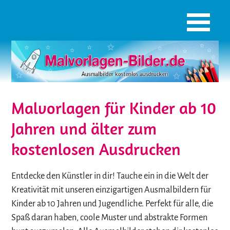
Malvorlagen für Kinder ab 10
Jahren und älter zum
kostenlosen Ausdrucken
Entdecke den Künstler in dir! Tauche ein in die Welt der
Kreativität mit unseren einzigartigen Ausmalbildern für
Kinder ab 10 Jahren und Jugendliche. Perfekt für alle, die
Spaß daran haben, coole Muster und abstrakte Formen