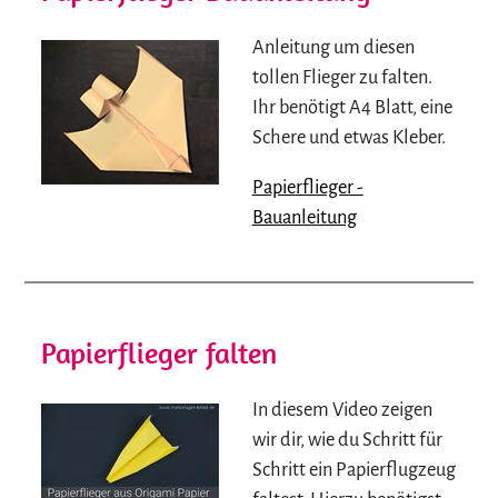
Anleitung um diesen
tollen Flieger zu falten.
Ihr benötigt A4 Blatt, eine
Schere und etwas Kleber.
Papierflieger -
Bauanleitung
Papierflieger falten
In diesem Video zeigen
wir dir, wie du Schritt für
Schritt ein Papierflugzeug