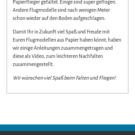
Papierflieger gefaltet. Einige sind super geflogen.
Andere Flugmodelle sind nach wenigen Meter
schon wieder auf den Boden aufgeschlagen.
Damit Ihr in Zukunft viel Spaß und Freude mit
Euren Flugmodellen aus Papier haben könnt, haben
wir einige Anleitungen zusammengetragen und
diese als Video, zum leichteren Nachfalten
zusammengestellt.
Wir wünschen viel Spaß beim Falten und Fliegen!