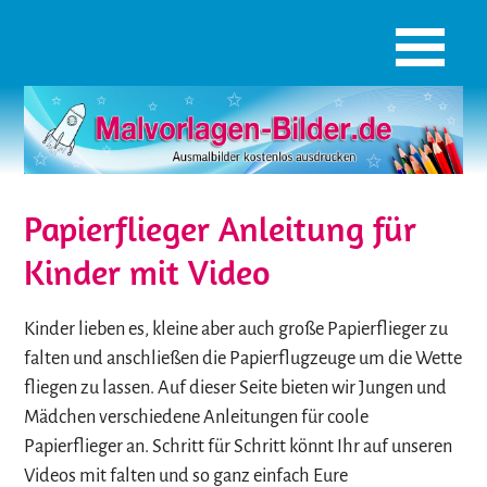
Papierflieger Anleitung für
Kinder mit Video
Kinder lieben es, kleine aber auch große Papierflieger zu
falten und anschließen die Papierflugzeuge um die Wette
fliegen zu lassen. Auf dieser Seite bieten wir Jungen und
Mädchen verschiedene Anleitungen für coole
Papierflieger an. Schritt für Schritt könnt Ihr auf unseren
Videos mit falten und so ganz einfach Eure