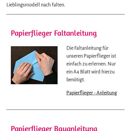
Lieblingsmodell nach falten.
Papierflieger Faltanleitung
Die Faltanleitung für
unseren Papierflieger ist
einfach zu erlernen. Nur
ein A4 Blatt wird hierzu
benötigt.
Papierflieger - Anleitung
Papierflieger Bauanleitung