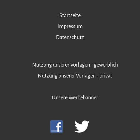
Startseite
Impressum
Datenschutz
Nutzung unserer Vorlagen - gewerblich
Nutzung unserer Vorlagen - privat
Unsere Werbebanner