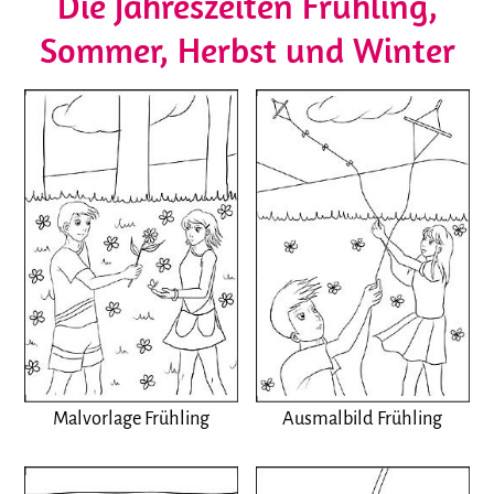
Die Jahreszeiten Frühling,
Sommer, Herbst und Winter
Malvorlage Frühling
Ausmalbild Frühling