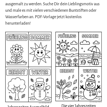
ausgemalt zu werden. Suche Dir dein Lieblingsmotiv aus
und male es mit vielen verschiedenen Buntstiften oder
Wasserfarben an. PDF-Vorlage jetzt kostenlos
herunterladen!
Die vier Jahreszeiten