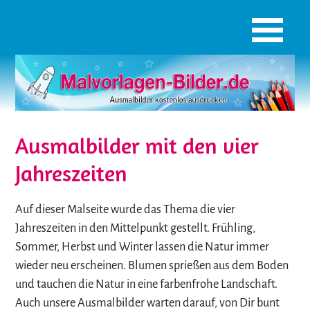
Ausmalbilder mit den vier
Jahreszeiten
Auf dieser Malseite wurde das Thema die vier
Jahreszeiten in den Mittelpunkt gestellt. Frühling,
Sommer, Herbst und Winter lassen die Natur immer
wieder neu erscheinen. Blumen sprießen aus dem Boden
und tauchen die Natur in eine farbenfrohe Landschaft.
Auch unsere Ausmalbilder warten darauf, von Dir bunt