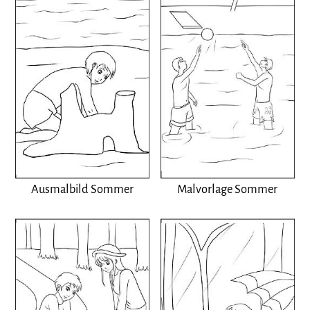
Ausmalbild Sommer
Malvorlage Sommer