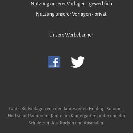
Nutzung unserer Vorlagen - gewerblich
Nutzung unserer Vorlagen - privat
Unsere Werbebanner
Gratis Bildvorlagen von den Jahreszeiten Frühling, Sommer,
Herbst und Winter für Kinder im Kindergartenkinder und der
Schule zum Ausdrucken und Ausmalen.