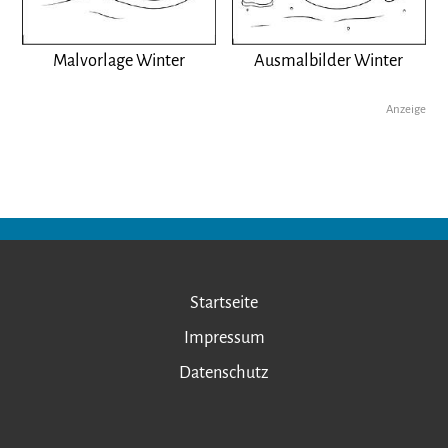
Malvorlage Winter
Ausmalbilder Winter
Anzeige
Startseite
Impressum
Datenschutz