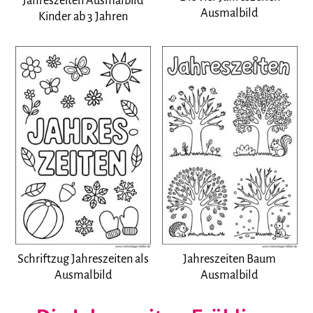
Jahreszeiten Ausmalbild
Ausmalbild
Kinder ab 3 Jahren
Schriftzug Jahreszeiten als
Jahreszeiten Baum
Ausmalbild
Ausmalbild