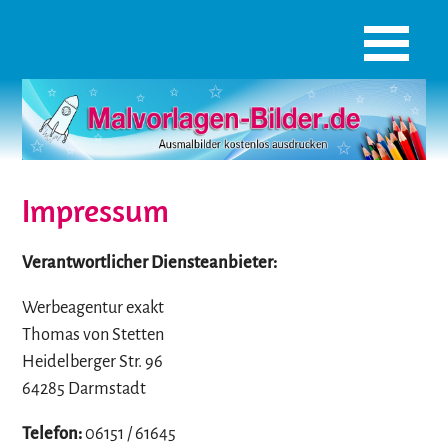
Impressum
Verantwortlicher Diensteanbieter:
Werbeagentur exakt
Thomas von Stetten
Heidelberger Str. 96
64285 Darmstadt
Telefon:
06151 / 61645