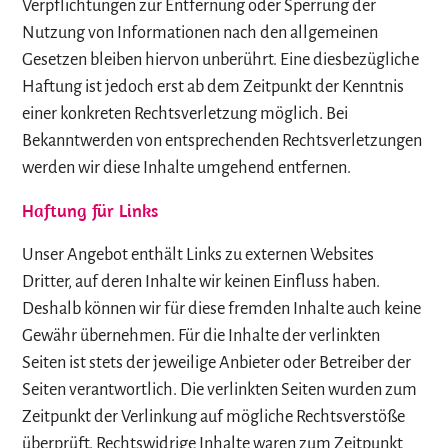
Verpflichtungen zur Entfernung oder Sperrung der
Nutzung von Informationen nach den allgemeinen
Gesetzen bleiben hiervon unberührt. Eine diesbezügliche
Haftung ist jedoch erst ab dem Zeitpunkt der Kenntnis
einer konkreten Rechtsverletzung möglich. Bei
Bekanntwerden von entsprechenden Rechtsverletzungen
werden wir diese Inhalte umgehend entfernen.
Haftung für Links
Unser Angebot enthält Links zu externen Websites
Dritter, auf deren Inhalte wir keinen Einfluss haben.
Deshalb können wir für diese fremden Inhalte auch keine
Gewähr übernehmen. Für die Inhalte der verlinkten
Seiten ist stets der jeweilige Anbieter oder Betreiber der
Seiten verantwortlich. Die verlinkten Seiten wurden zum
Zeitpunkt der Verlinkung auf mögliche Rechtsverstöße
überprüft. Rechtswidrige Inhalte waren zum Zeitpunkt