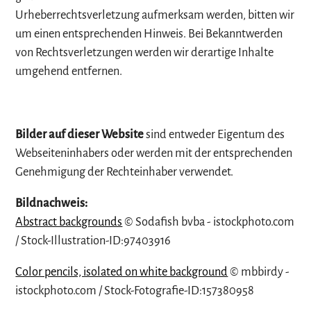
Urheberrechtsverletzung aufmerksam werden, bitten wir
um einen entsprechenden Hinweis. Bei Bekanntwerden
von Rechtsverletzungen werden wir derartige Inhalte
umgehend entfernen.
Bilder auf dieser Website
sind entweder Eigentum des
Webseiteninhabers oder werden mit der entsprechenden
Genehmigung der Rechteinhaber verwendet.
Bildnachweis:
Abstract backgrounds
© Sodafish bvba - istockphoto.com
/ Stock-Illustration-ID:97403916
Color pencils, isolated on white background
© mbbirdy -
istockphoto.com / Stock-Fotografie-ID:157380958