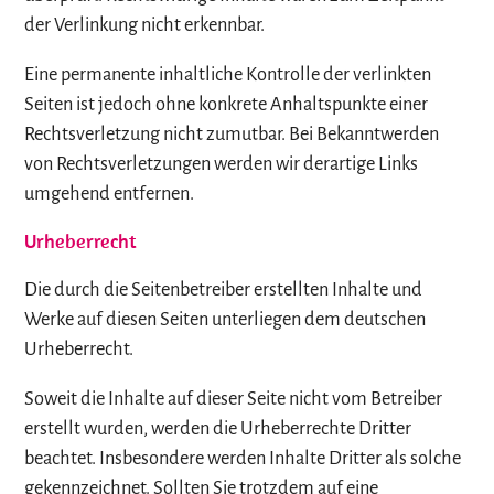
der Verlinkung nicht erkennbar.
Eine permanente inhaltliche Kontrolle der verlinkten
Seiten ist jedoch ohne konkrete Anhaltspunkte einer
Rechtsverletzung nicht zumutbar. Bei Bekanntwerden
von Rechtsverletzungen werden wir derartige Links
umgehend entfernen.
Urheberrecht
Die durch die Seitenbetreiber erstellten Inhalte und
Werke auf diesen Seiten unterliegen dem deutschen
Urheberrecht.
Soweit die Inhalte auf dieser Seite nicht vom Betreiber
erstellt wurden, werden die Urheberrechte Dritter
beachtet. Insbesondere werden Inhalte Dritter als solche
gekennzeichnet. Sollten Sie trotzdem auf eine