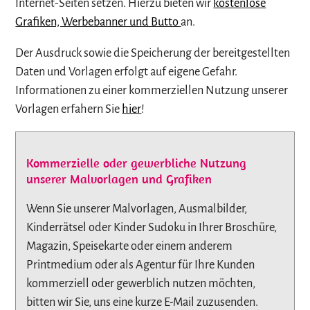
Internet-Seiten setzen. Hierzu bieten wir
kostenlose
Grafiken, Werbebanner und Butto
an.
Der Ausdruck sowie die Speicherung der bereitgestellten
Daten und Vorlagen erfolgt auf eigene Gefahr.
Informationen zu einer kommerziellen Nutzung unserer
Vorlagen erfahern Sie
hier
!
Kommerzielle oder gewerbliche Nutzung
unserer Malvorlagen und Grafiken
Wenn Sie unserer Malvorlagen, Ausmalbilder,
Kinderrätsel oder Kinder Sudoku in Ihrer Broschüre,
Magazin, Speisekarte oder einem anderem
Printmedium oder als Agentur für Ihre Kunden
kommerziell oder gewerblich nutzen möchten,
bitten wir Sie, uns eine kurze E-Mail zuzusenden.