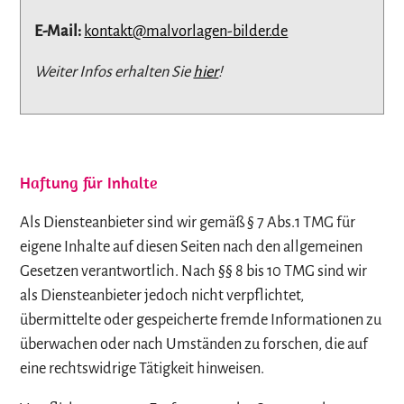
E-Mail:
kontakt@malvorlagen-bilder.de
Weiter Infos erhalten Sie
hier
!
Haftung für Inhalte
Als Diensteanbieter sind wir gemäß § 7 Abs.1 TMG für
eigene Inhalte auf diesen Seiten nach den allgemeinen
Gesetzen verantwortlich. Nach §§ 8 bis 10 TMG sind wir
als Diensteanbieter jedoch nicht verpflichtet,
übermittelte oder gespeicherte fremde Informationen zu
überwachen oder nach Umständen zu forschen, die auf
eine rechtswidrige Tätigkeit hinweisen.