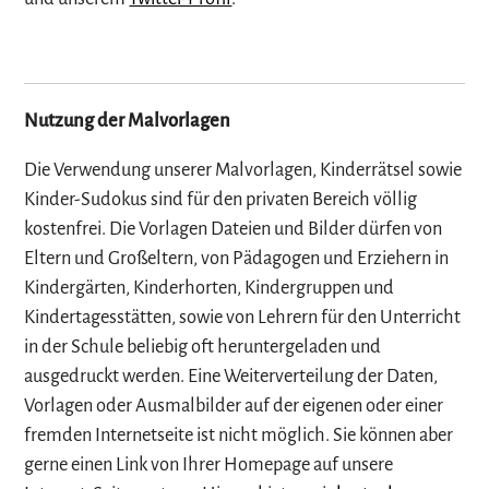
Nutzung der Malvorlagen
Die Verwendung unserer Malvorlagen, Kinderrätsel sowie
Kinder-Sudokus sind für den privaten Bereich völlig
kostenfrei. Die Vorlagen Dateien und Bilder dürfen von
Eltern und Großeltern, von Pädagogen und Erziehern in
Kindergärten, Kinderhorten, Kindergruppen und
Kindertagesstätten, sowie von Lehrern für den Unterricht
in der Schule beliebig oft heruntergeladen und
ausgedruckt werden. Eine Weiterverteilung der Daten,
Vorlagen oder Ausmalbilder auf der eigenen oder einer
fremden Internetseite ist nicht möglich. Sie können aber
gerne einen Link von Ihrer Homepage auf unsere