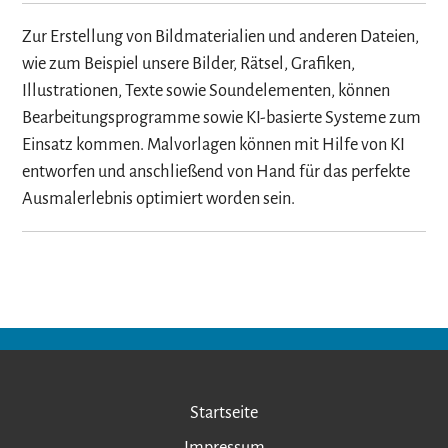
Zur Erstellung von Bildmaterialien und anderen Dateien,
wie zum Beispiel unsere Bilder, Rätsel, Grafiken,
Illustrationen, Texte sowie Soundelementen, können
Bearbeitungsprogramme sowie KI-basierte Systeme zum
Einsatz kommen. Malvorlagen können mit Hilfe von KI
entworfen und anschließend von Hand für das perfekte
Ausmalerlebnis optimiert worden sein.
Startseite
Impressum