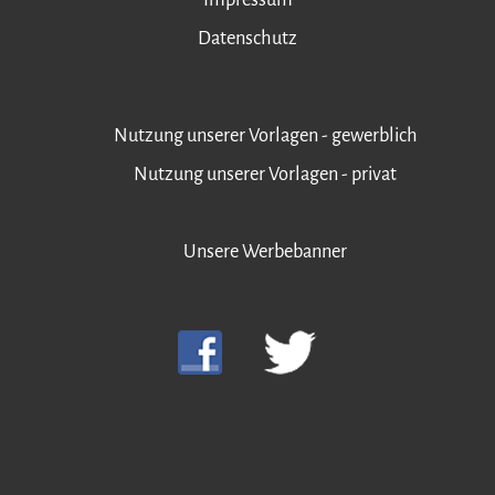
Datenschutz
Nutzung unserer Vorlagen - gewerblich
Nutzung unserer Vorlagen - privat
Unsere Werbebanner