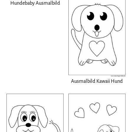
Hundebaby Ausmalbild
Ausmalbild Kawaii Hund