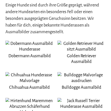
Einige Hunde sind durch ihre Größe geprägt, während
andere Hundearten ein besonderes Fell oder einen
besonders ausgeprägten Geruchssinn besitzen. Wir
haben für dich, einige bekannte Hunderassen als
Ausmalbilder zusammengestellt.
Dobermann Ausmalbild
Golden Retriever
Ausmalbild
Chihuahua Ausmalbild
Bulldogge Ausmalbild