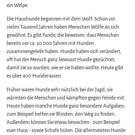
ein Welpe.
Die Haushunde begannen mit dem Wolf: Schon vor
vielen Tausend Jahren haben Menschen Wölfe an sich
gewöhnt. Es gibt Funde, die beweisen, dass Menschen
bereits vor ca. 30.000 Jahren mit Hunden
zusammengelebt haben. Hunde haben sich verändert,
oft hat der Mensch ganz bewusst Hunde gezüchtet,
damit sie so wurden, wie er sie haben wollte. Heute gibt
es über 400 Hunderassen.
Früher waren Hunde sehr nützlich bei der Jagd, sie
wärmten die Menschen und kämpften gegen Feinde mit.
Heute haben manche Hunde ganz besondere Aufgaben,
zum Beispiel helfen sie Blinden, den Weg zu finden.
Außerdem können Sie etwas bewachen - zum Beispiel
euer Haus - sowie Schafe hüten. Die allermeisten Hunde