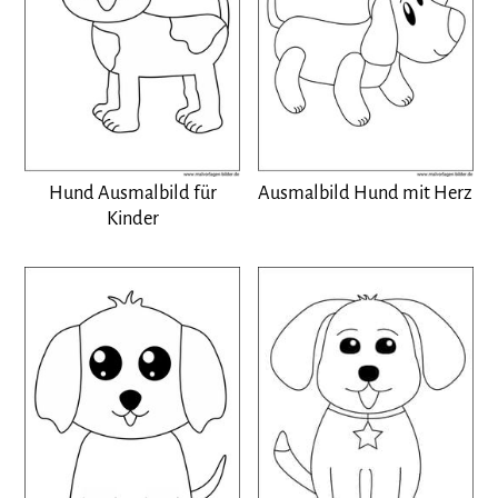
Hund Ausmalbild für
Ausmalbild Hund mit Herz
Kinder