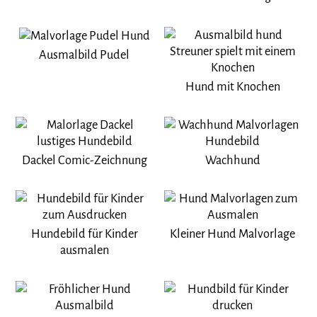
Ausmalbild Pudel
Hund mit Knochen
Dackel Comic-Zeichnung
Wachhund
Hundebild für Kinder
Kleiner Hund Malvorlage
ausmalen