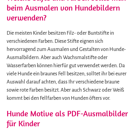
beim Ausmalen von Hundebildern
verwenden?
Die meisten Kinder besitzen Filz- oder Buntstifte in
verschiedenen Farben. Diese Stifte eignen sich
hervorragend zum Ausmalen und Gestalten von Hunde-
Ausmalbildern. Aber auch Wachsmalstifte oder
Wasserfarben können hierfür gut verwendet werden. Da
viele Hunde ein braunes Fell besitzen, solltet ihr bei eurer
Auswahl darauf achten, dass Ihr verschiedene braune
sowie rote Farben besitzt. Aber auch Schwarz oder Weiß
kommt bei den Fellfarben von Hunden öfters vor.
Hunde Motive als PDF-Ausmalbilder
für Kinder