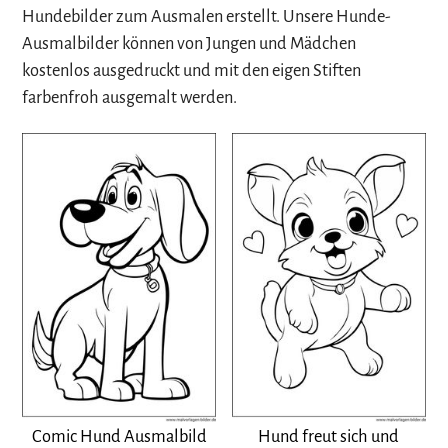
Hundebilder zum Ausmalen erstellt. Unsere Hunde-
Ausmalbilder können von Jungen und Mädchen
kostenlos ausgedruckt und mit den eigen Stiften
farbenfroh ausgemalt werden.
Comic Hund Ausmalbild
Hund freut sich und