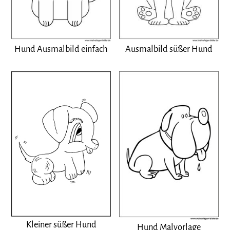
Hund Ausmalbild einfach
Ausmalbild süßer Hund
Kleiner süßer Hund
Hund Malvorlage