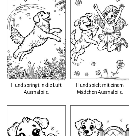
Hund springt in die Luft
Hund spielt mit einem
Ausmalbild
Mädchen Ausmalbild