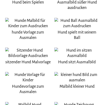
Hund beim Spielen
Ausmalbild süßer Hund
ausdrucken
hunde Vorlage zum
Hund spielt mit seinem
Ausmalen
Ball
sitzender Hund Malvorlage
Hund sitzt Ausmalbild
Hundevorlage zum
Malbild kleiner Hund
Ausmalen