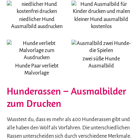
niedlicher Hund
kleiner Hund ausmalbild
Ausmalbild ausdrucken
kostenlos
zwei süße Hunde
Hunde Paar verliebt
Ausmalbild
Malvorlage
Hunderassen – Ausmalbilder
zum Drucken
Wusstest du, dass es mehr als 400 Hunderassen gibt und
alle haben den Wolf als Vorfahren. Die unterschiedlichen
Rassen unterscheiden sich durch verschiedene Merkmale.