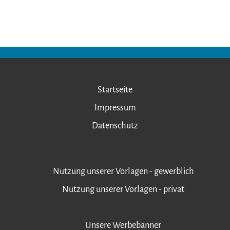
Startseite
Impressum
Datenschutz
Nutzung unserer Vorlagen - gewerblich
Nutzung unserer Vorlagen - privat
Unsere Werbebanner