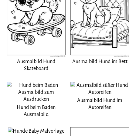
Ausmalbild Hund
Ausmalbild Hund im Bett
Skateboard
Ausmalbild Hund im
Hund beim Baden
Autoreifen
Ausmalbild