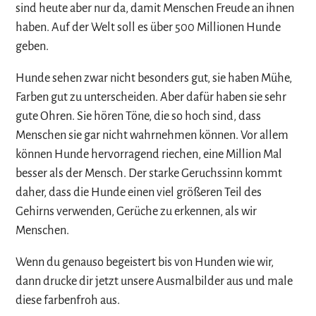
sind heute aber nur da, damit Menschen Freude an ihnen
haben. Auf der Welt soll es über 500 Millionen Hunde
geben.
Hunde sehen zwar nicht besonders gut, sie haben Mühe,
Farben gut zu unterscheiden. Aber dafür haben sie sehr
gute Ohren. Sie hören Töne, die so hoch sind, dass
Menschen sie gar nicht wahrnehmen können. Vor allem
können Hunde hervorragend riechen, eine Million Mal
besser als der Mensch. Der starke Geruchssinn kommt
daher, dass die Hunde einen viel größeren Teil des
Gehirns verwenden, Gerüche zu erkennen, als wir
Menschen.
Wenn du genauso begeistert bis von Hunden wie wir,
dann drucke dir jetzt unsere Ausmalbilder aus und male
diese farbenfroh aus.