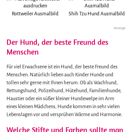
Rottweiler Ausmalbild
Shih Tzu Hund Ausmalbild
Anzeige
Der Hund, der beste Freund des
Menschen
Für viel Erwachsene ist ein Hund, der beste Freund des
Menschen. Natürlich lieben auch Kinder Hunde und
tollen sehr gerne mit Ihnen herum. Ob als Wachhund,
Rettungshund, Polizeihund, Hütehund, Familienhunde,
Haustier oder ein süßer kleiner Hundewelpe im Arm
eines kleinen Mädchens, Hunde kommen in sehr vielen
Lebenslagen vor und versprühen Wärme und Harmonie.
Welche Stifte und Farben sollte man