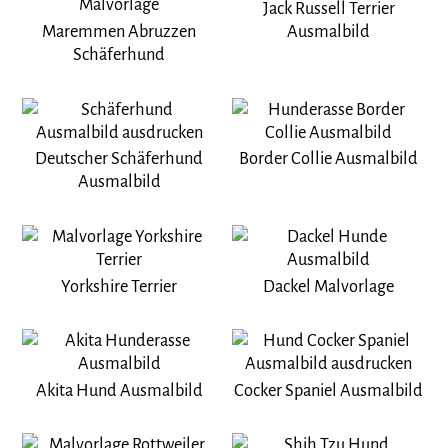
Jack Russell Terrier
Maremmen Abruzzen
Ausmalbild
Schäferhund
Deutscher Schäferhund
Border Collie Ausmalbild
Ausmalbild
Yorkshire Terrier
Dackel Malvorlage
Akita Hund Ausmalbild
Cocker Spaniel Ausmalbild