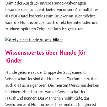
Damit der Ausdruck unsere Hunde-Malvorlagen
besonders einfach geht, bieten wir unsere Ausmalbilder
als PDF-Datei kostenlos zum Drucken an. Wer möchte,
kann die Hundevorlagen auch direkt herunterladen und
zu einem späteren Zeitpunkt farblich gestalten.
Wissenswertes über Hunde für
Kinder
Hunde gehören zu der Gruppe der Säugetiere. Für
Wissenschaftler sind die Hunde eine Tierfamilie zu der
auch die Füchse gehören. Die meisten Menschen denken
bei einem Hund an das, was die Wissenschaftler
Haushund nennen. Das Männchen heißt Rüde, das
Weibchen wird Hündin bezeichnet und das Jungtier ist