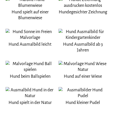
Hund spielt auf einer
Hundegesichter Zeichnung
Blumenwiese
Hund Ausmalbild leicht
Hund Ausmalbild ab 3
Jahren
Hund beim Ballspielen
Hund auf einer Wiese
Hund spielt in der Natur
Hund kleiner Pudel