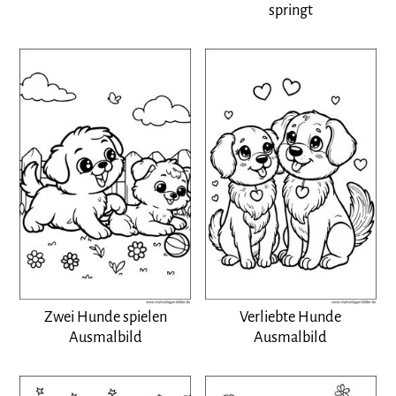
springt
Zwei Hunde spielen
Verliebte Hunde
Ausmalbild
Ausmalbild