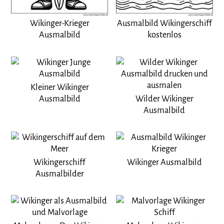
Wikinger-Krieger
Ausmalbild Wikingerschiff
Ausmalbild
kostenlos
Kleiner Wikinger
Ausmalbild
Wilder Wikinger
Ausmalbild
Wikingerschiff
Wikinger Ausmalbild
Ausmalbilder