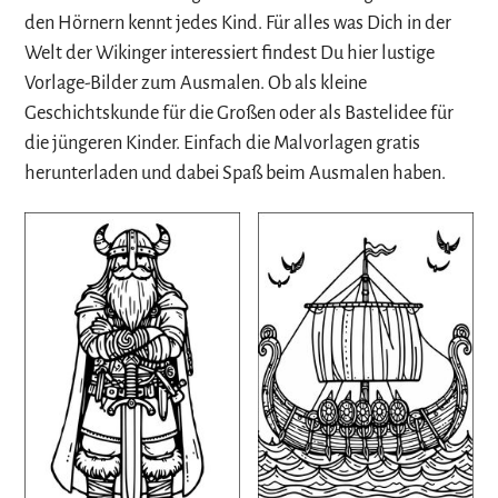
den Hörnern kennt jedes Kind. Für alles was Dich in der
Welt der Wikinger interessiert findest Du hier lustige
Vorlage-Bilder zum Ausmalen. Ob als kleine
Geschichtskunde für die Großen oder als Bastelidee für
die jüngeren Kinder. Einfach die Malvorlagen gratis
herunterladen und dabei Spaß beim Ausmalen haben.