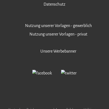
Datenschutz
Nutzung unserer Vorlagen - gewerblich
Nutzung unserer Vorlagen - privat
Unsere Werbebanner