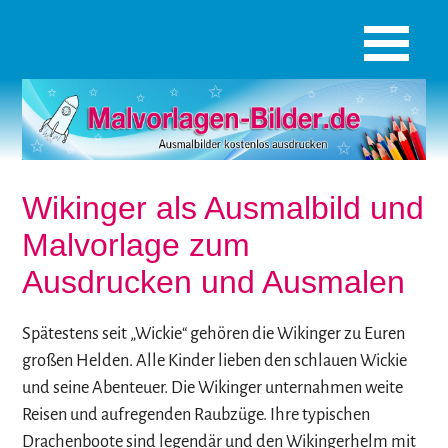
Wikinger als Ausmalbild und
Malvorlage zum
Ausdrucken und Ausmalen
Spätestens seit „Wickie“ gehören die Wikinger zu Euren
großen Helden. Alle Kinder lieben den schlauen Wickie
und seine Abenteuer. Die Wikinger unternahmen weite
Reisen und aufregenden Raubzüge. Ihre typischen
Drachenboote sind legendär und den Wikingerhelm mit