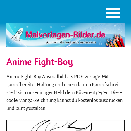
Anime Fight-Boy
Anime Fight-Boy Ausmalbild als PDF-Vorlage. Mit
kampfbereiter Haltung und einem lauten Kampfschrei
stellt sich unser junger Held dem Bösen entgegen. Diese
coole Manga-Zeichnung kannst du kostenlos ausdrucken
und bunt gestalten.