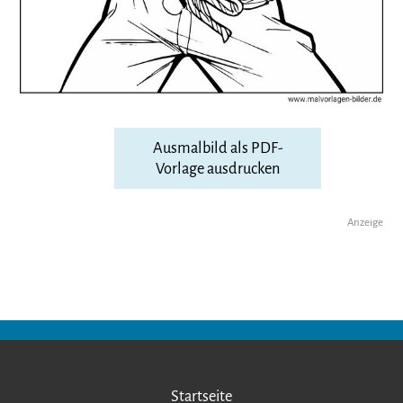
Ausmalbild als PDF-
Vorlage ausdrucken
Anzeige
Startseite