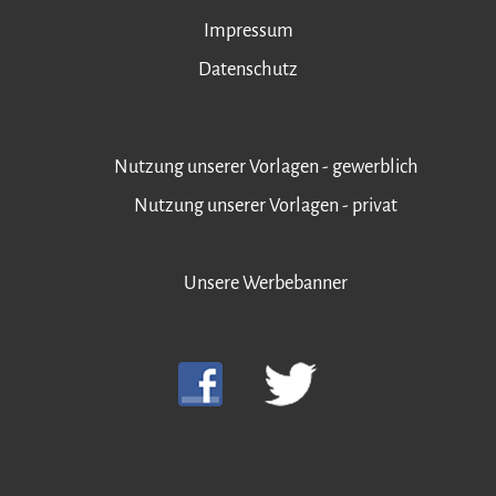
Impressum
Datenschutz
Nutzung unserer Vorlagen - gewerblich
Nutzung unserer Vorlagen - privat
Unsere Werbebanner