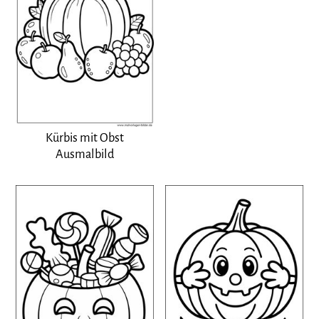
Kürbis mit Obst
Ausmalbild