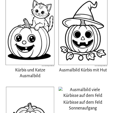
Kürbis und Katze
Ausmalbild Kürbis mit Hut
Ausmalbild
Kürbisse auf dem Feld
Sonnenaufgang