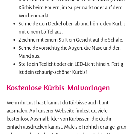
Kürbis beim Bauern, im Supermarkt oder auf dem
Wochenmarkt.
Schneide den Deckel oben ab und höhle den Kürbis
mit einem Löffel aus.
Zeichne mit einem Stift ein Gesicht auf die Schale.
Schneide vorsichtig die Augen, die Nase und den
Mund aus.
Stelle ein Teelicht oder ein LED-Licht hinein. Fertig
ist dein schaurig-schöner Kürbis!
Kostenlose Kürbis-Malvorlagen
Wenn du Lust hast, kannst du Kürbisse auch bunt
ausmalen. Auf unserer Webseite findest du viele
kostenlose Ausmalbilder von Kürbissen, die du dir
einfach ausdrucken kannst. Male sie fröhlich orange, grün