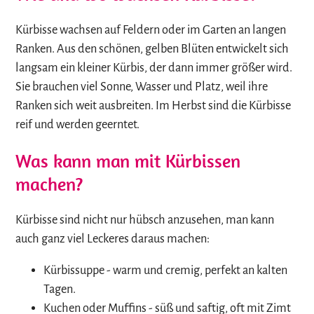
Kürbisse wachsen auf Feldern oder im Garten an langen
Ranken. Aus den schönen, gelben Blüten entwickelt sich
langsam ein kleiner Kürbis, der dann immer größer wird.
Sie brauchen viel Sonne, Wasser und Platz, weil ihre
Ranken sich weit ausbreiten. Im Herbst sind die Kürbisse
reif und werden geerntet.
Was kann man mit Kürbissen
machen?
Kürbisse sind nicht nur hübsch anzusehen, man kann
auch ganz viel Leckeres daraus machen:
Kürbissuppe - warm und cremig, perfekt an kalten
Tagen.
Kuchen oder Muffins - süß und saftig, oft mit Zimt