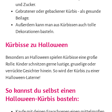
und Zucker.
Gebratener oder gebackener Kürbis - als gesunde
Beilage.
Außerdem kann man aus Kürbissen auch tolle
Dekorationen basteln.
Kürbisse zu Halloween
Besonders an Halloween spielen Kürbisse eine große
Rolle. Kinder schnitzen gerne lustige, gruselige oder
verrückte Gesichter hinein. So wird der Kürbis zu einer
Halloween-Laterne!
So kannst du selbst einen
Halloween-Kürbis basteln:
Kaufe mit deinen Erwachsenen einen mittelgroßen