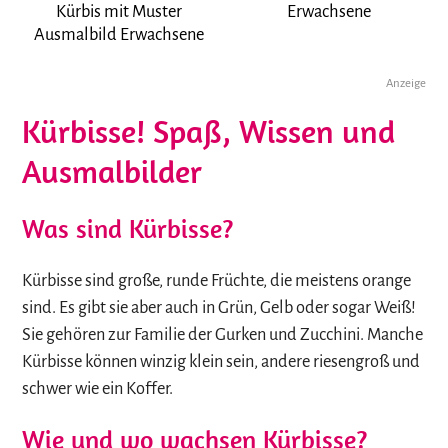
Kürbis mit Muster
Erwachsene
Ausmalbild Erwachsene
Anzeige
Kürbisse! Spaß, Wissen und
Ausmalbilder
Was sind Kürbisse?
Kürbisse sind große, runde Früchte, die meistens orange
sind. Es gibt sie aber auch in Grün, Gelb oder sogar Weiß!
Sie gehören zur Familie der Gurken und Zucchini. Manche
Kürbisse können winzig klein sein, andere riesengroß und
schwer wie ein Koffer.
Wie und wo wachsen Kürbisse?