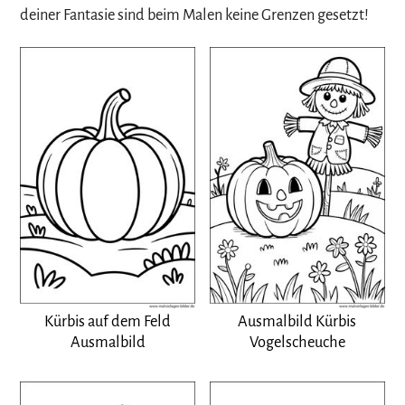
deiner Fantasie sind beim Malen keine Grenzen gesetzt!
Kürbis auf dem Feld
Ausmalbild Kürbis
Ausmalbild
Vogelscheuche