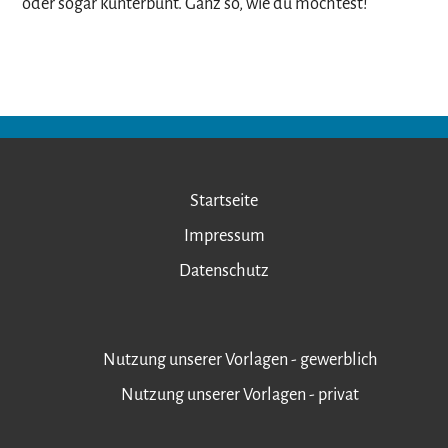
oder sogar kunterbunt. Ganz so, wie du möchtest!
Startseite
Impressum
Datenschutz
Nutzung unserer Vorlagen - gewerblich
Nutzung unserer Vorlagen - privat