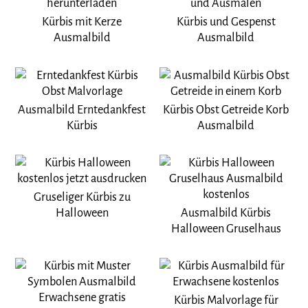
Kürbis mit Kerze
Kürbis und Gespenst
Ausmalbild
Ausmalbild
Ausmalbild Erntedankfest
Kürbis Obst Getreide Korb
Kürbis
Ausmalbild
Gruseliger Kürbis zu
Halloween
Ausmalbild Kürbis
Halloween Gruselhaus
Kürbis Malvorlage für