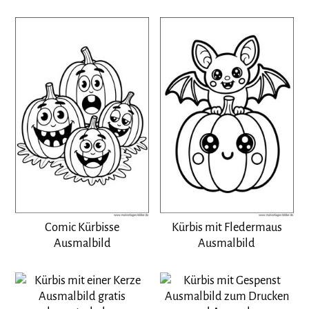
Comic Kürbisse
Kürbis mit Fledermaus
Ausmalbild
Ausmalbild