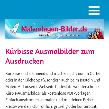
Kürbisse Ausmalbilder zum
Ausdrucken
Kürbisse sind spannend und machen nicht nur im Garten
oder in der Küche Spaß, sondern auch beim Basteln und
Malen. Auf unserer Webseite findest du wunderschöne
Kürbis-Ausmalbilder als kostenlose PDF-Vorlagen.
Einfach ausdrucken, anmalen und mit deinen Farben
kreativ werden. Ob fröhlich, gruselig oder kunterbunt,