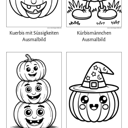
Kuerbis mit Süssigkeiten
Kürbismännchen
Ausmalbild
Ausmalbild