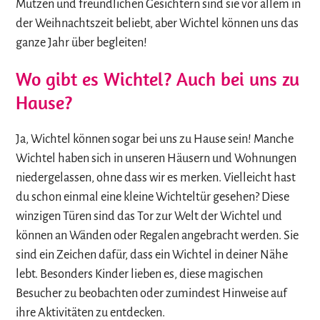
Mützen und freundlichen Gesichtern sind sie vor allem in
der Weihnachtszeit beliebt, aber Wichtel können uns das
ganze Jahr über begleiten!
Wo gibt es Wichtel? Auch bei uns zu
Hause?
Ja, Wichtel können sogar bei uns zu Hause sein! Manche
Wichtel haben sich in unseren Häusern und Wohnungen
niedergelassen, ohne dass wir es merken. Vielleicht hast
du schon einmal eine kleine Wichteltür gesehen? Diese
winzigen Türen sind das Tor zur Welt der Wichtel und
können an Wänden oder Regalen angebracht werden. Sie
sind ein Zeichen dafür, dass ein Wichtel in deiner Nähe
lebt. Besonders Kinder lieben es, diese magischen
Besucher zu beobachten oder zumindest Hinweise auf
ihre Aktivitäten zu entdecken.