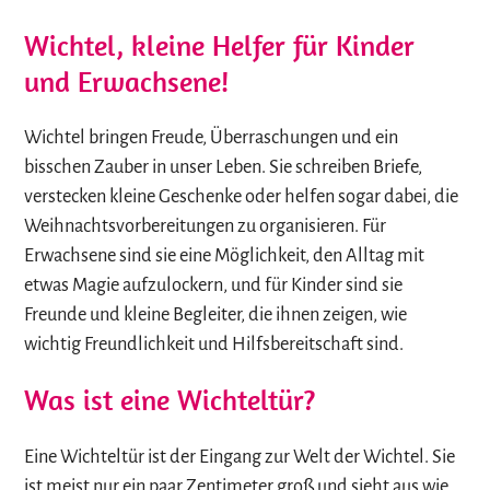
Wichtel, kleine Helfer für Kinder
und Erwachsene!
Wichtel bringen Freude, Überraschungen und ein
bisschen Zauber in unser Leben. Sie schreiben Briefe,
verstecken kleine Geschenke oder helfen sogar dabei, die
Weihnachtsvorbereitungen zu organisieren. Für
Erwachsene sind sie eine Möglichkeit, den Alltag mit
etwas Magie aufzulockern, und für Kinder sind sie
Freunde und kleine Begleiter, die ihnen zeigen, wie
wichtig Freundlichkeit und Hilfsbereitschaft sind.
Was ist eine Wichteltür?
Eine Wichteltür ist der Eingang zur Welt der Wichtel. Sie
ist meist nur ein paar Zentimeter groß und sieht aus wie