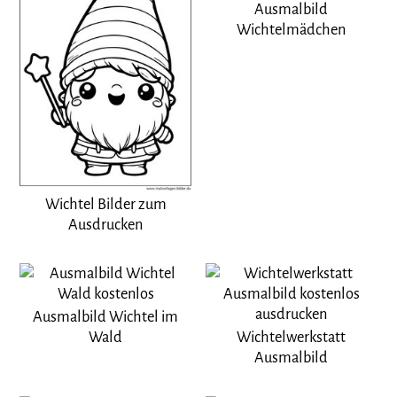
Ausmalbild
Wichtelmädchen
Wichtel Bilder zum
Ausdrucken
Ausmalbild Wichtel im
Wald
Wichtelwerkstatt
Ausmalbild