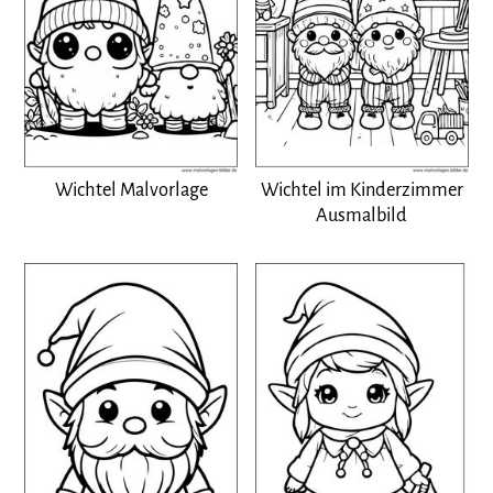
Wichtel Malvorlage
Wichtel im Kinderzimmer
Ausmalbild