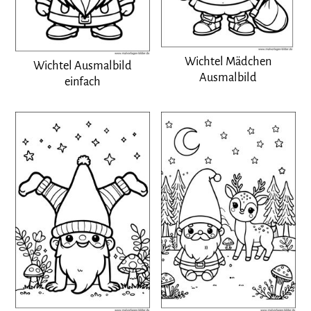
Wichtel Mädchen
Wichtel Ausmalbild
Ausmalbild
einfach