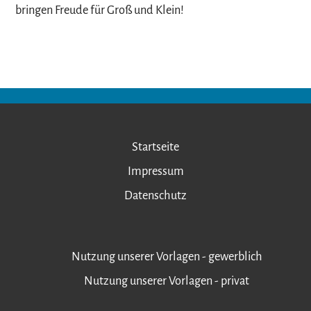
bringen Freude für Groß und Klein!
Startseite
Impressum
Datenschutz
Nutzung unserer Vorlagen - gewerblich
Nutzung unserer Vorlagen - privat