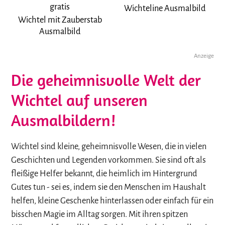
Wichteline Ausmalbild
Wichtel mit Zauberstab
Ausmalbild
Anzeige
Die geheimnisvolle Welt der
Wichtel auf unseren
Ausmalbildern!
Wichtel sind kleine, geheimnisvolle Wesen, die in vielen
Geschichten und Legenden vorkommen. Sie sind oft als
fleißige Helfer bekannt, die heimlich im Hintergrund
Gutes tun - sei es, indem sie den Menschen im Haushalt
helfen, kleine Geschenke hinterlassen oder einfach für ein
bisschen Magie im Alltag sorgen. Mit ihren spitzen