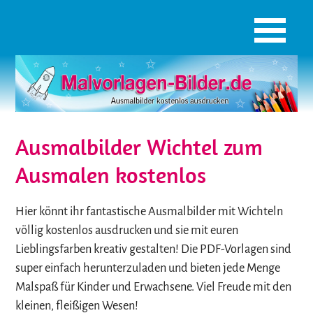
Ausmalbilder Wichtel zum
Ausmalen kostenlos
Hier könnt ihr fantastische Ausmalbilder mit Wichteln
völlig kostenlos ausdrucken und sie mit euren
Lieblingsfarben kreativ gestalten! Die PDF-Vorlagen sind
super einfach herunterzuladen und bieten jede Menge
Malspaß für Kinder und Erwachsene. Viel Freude mit den
kleinen, fleißigen Wesen!