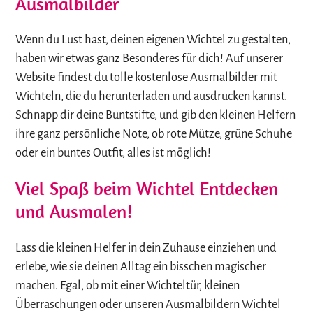
Ausmalbilder
Wenn du Lust hast, deinen eigenen Wichtel zu gestalten,
haben wir etwas ganz Besonderes für dich! Auf unserer
Website findest du tolle kostenlose Ausmalbilder mit
Wichteln, die du herunterladen und ausdrucken kannst.
Schnapp dir deine Buntstifte, und gib den kleinen Helfern
ihre ganz persönliche Note, ob rote Mütze, grüne Schuhe
oder ein buntes Outfit, alles ist möglich!
Viel Spaß beim Wichtel Entdecken
und Ausmalen!
Lass die kleinen Helfer in dein Zuhause einziehen und
erlebe, wie sie deinen Alltag ein bisschen magischer
machen. Egal, ob mit einer Wichteltür, kleinen
Überraschungen oder unseren Ausmalbildern Wichtel