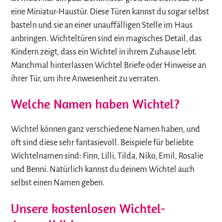
eine Miniatur-Haustür. Diese Türen kannst du sogar selbst
basteln und sie an einer unauffälligen Stelle im Haus
anbringen. Wichteltüren sind ein magisches Detail, das
Kindern zeigt, dass ein Wichtel in ihrem Zuhause lebt.
Manchmal hinterlassen Wichtel Briefe oder Hinweise an
ihrer Tür, um ihre Anwesenheit zu verraten.
Welche Namen haben Wichtel?
Wichtel können ganz verschiedene Namen haben, und
oft sind diese sehr fantasievoll. Beispiele für beliebte
Wichtelnamen sind: Finn, Lilli, Tilda, Niko, Emil, Rosalie
und Benni. Natürlich kannst du deinem Wichtel auch
selbst einen Namen geben.
Unsere kostenlosen Wichtel-