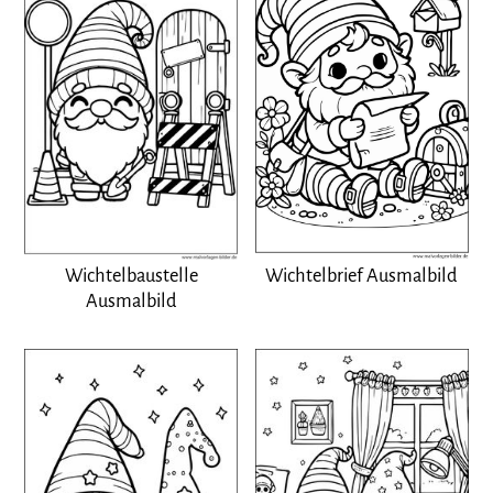
Wichtelbrief Ausmalbild
Wichtelbaustelle
Ausmalbild