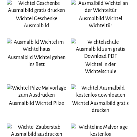
Wichtel Geschenke
Ausmalbild Wichtel
Ausmalbild
Wichteltür
Ausmalbild Wichtel gehen
ins Bett
Wichtel in der
Wichtelschule
Ausmalbild Wichtel Pilze
Wichtel Ausmalbild gratis
drucken