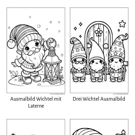
Ausmalbild Wichtel mit
Drei Wichtel Ausmalbild
Laterne