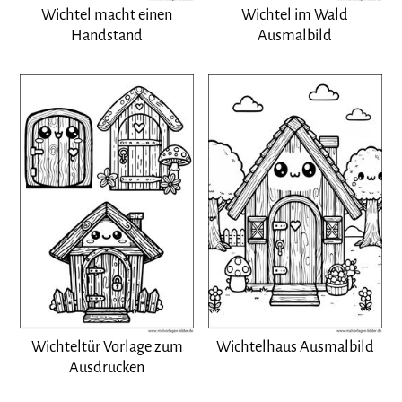
Wichtel macht einen
Wichtel im Wald
Handstand
Ausmalbild
Wichteltür Vorlage zum
Wichtelhaus Ausmalbild
Ausdrucken