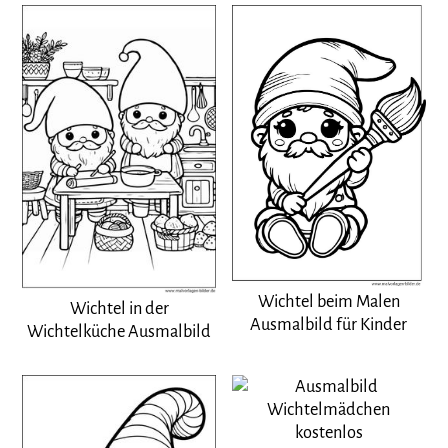
Wichtel beim Malen
Wichtel in der
Ausmalbild für Kinder
Wichtelküche Ausmalbild