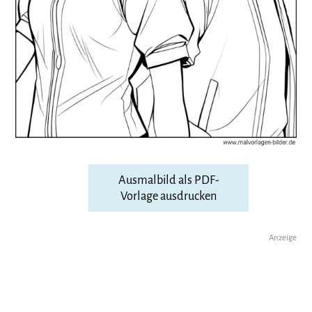
Ausmalbild als PDF-
Vorlage ausdrucken
Anzeige