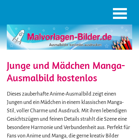
Junge und Mädchen Manga-
Ausmalbild kostenlos
Dieses zauberhafte Anime-Ausmalbild zeigt einen
Jungen und ein Mädchen in einem klassischen Manga-
Stil, voller Charme und Ausdruck. Mit ihren lebendigen
Gesichtszügen und feinen Details strahlt die Szene eine
besondere Harmonie und Verbundenheit aus. Perfekt für
Fans von Anime und Manga, die gerne kreativ Bilder