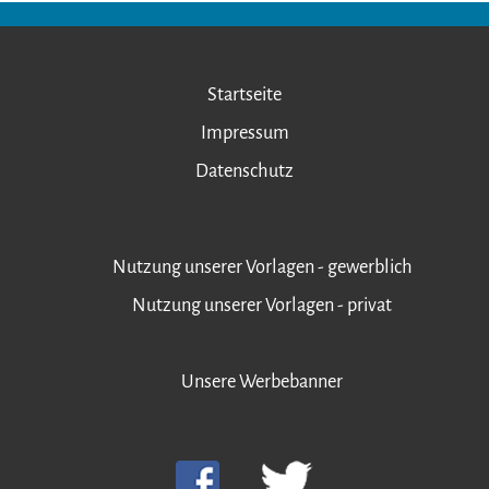
Startseite
Impressum
Datenschutz
Nutzung unserer Vorlagen - gewerblich
Nutzung unserer Vorlagen - privat
Unsere Werbebanner