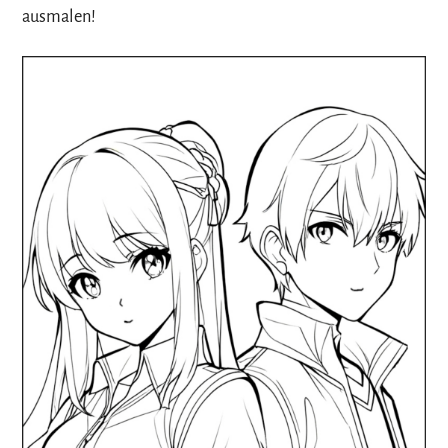
ausmalen!