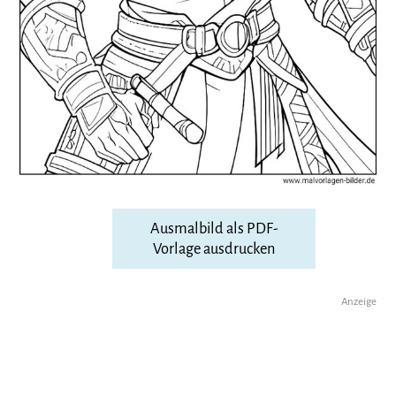
Ausmalbild als PDF-
Vorlage ausdrucken
Anzeige