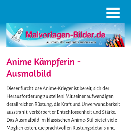
Anime Kämpferin -
Ausmalbild
Dieser furchtlose Anime-Krieger ist bereit, sich der
Herausforderung zu stellen! Mit seiner aufwendigen,
detailreichen Rüstung, die Kraft und Unverwundbarkeit
ausstrahlt, verkörpert er Entschlossenheit und Stärke.
Das Ausmalbild im klassischen Anime-Stil bietet viele
Möglichkeiten, die prachtvollen Rüstungsdetails und