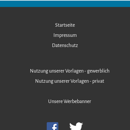
Startseite
Impressum
Datenschutz
Nutzung unserer Vorlagen - gewerblich
Nutzung unserer Vorlagen - privat
Unsere Werbebanner