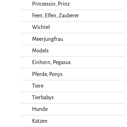
Prinzessin, Prinz
Feen, Elfen, Zauberer
Wichtel
Meerjungfrau
Models
Einhorn, Pegasus
Pferde, Ponys
Tiere
Tierbabys
Hunde
Katzen