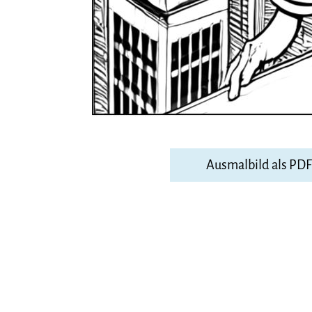
Ausmalbild als PD