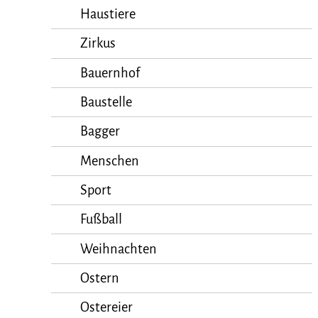
Haustiere
Zirkus
Bauernhof
Baustelle
Bagger
Menschen
Sport
Fußball
Weihnachten
Ostern
Ostereier