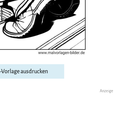
F-Vorlage ausdrucken
Anzeige