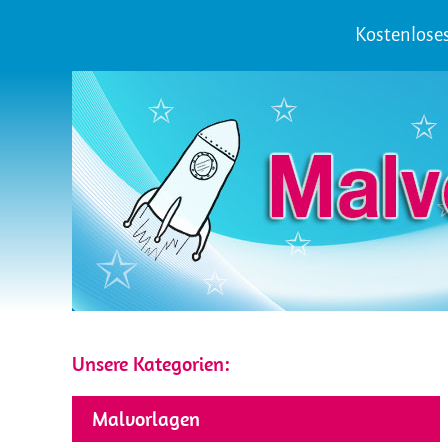
Kostenloses
Unsere Kategorien:
Malvorlagen