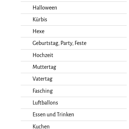
Halloween
Kürbis
Hexe
Geburtstag, Party, Feste
Hochzeit
Muttertag
Vatertag
Fasching
Luftballons
Essen und Trinken
Kuchen