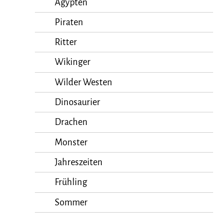
Ägypten
Piraten
Ritter
Wikinger
Wilder Westen
Dinosaurier
Drachen
Monster
Jahreszeiten
Frühling
Sommer