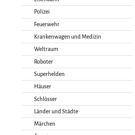
Polizei
Feuerwehr
Krankenwagen und Medizin
Weltraum
Roboter
Superhelden
Häuser
Schlösser
Länder und Städte
Märchen