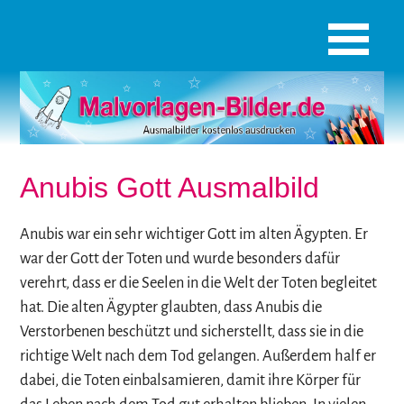
Anubis Gott Ausmalbild
Anubis war ein sehr wichtiger Gott im alten Ägypten. Er
war der Gott der Toten und wurde besonders dafür
verehrt, dass er die Seelen in die Welt der Toten begleitet
hat. Die alten Ägypter glaubten, dass Anubis die
Verstorbenen beschützt und sicherstellt, dass sie in die
richtige Welt nach dem Tod gelangen. Außerdem half er
dabei, die Toten einbalsamieren, damit ihre Körper für