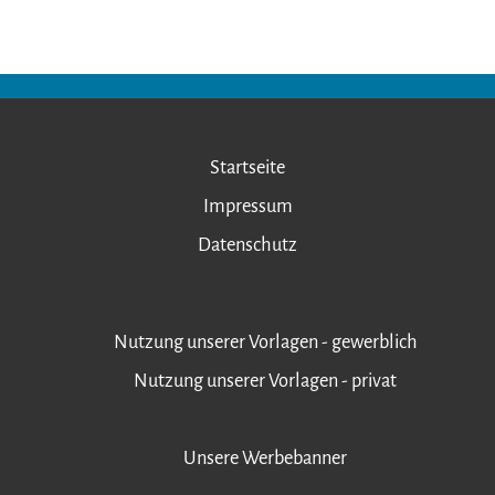
Startseite
Impressum
Datenschutz
Nutzung unserer Vorlagen - gewerblich
Nutzung unserer Vorlagen - privat
Unsere Werbebanner