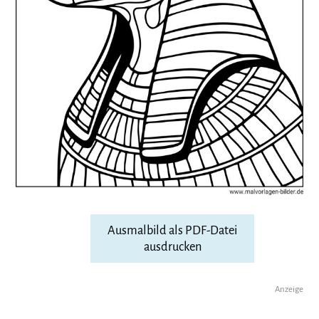
Ausmalbild als PDF-Datei
ausdrucken
Anzeige