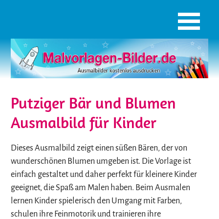
Putziger Bär und Blumen
Ausmalbild für Kinder
Dieses Ausmalbild zeigt einen süßen Bären, der von
wunderschönen Blumen umgeben ist. Die Vorlage ist
einfach gestaltet und daher perfekt für kleinere Kinder
geeignet, die Spaß am Malen haben. Beim Ausmalen
lernen Kinder spielerisch den Umgang mit Farben,
schulen ihre Feinmotorik und trainieren ihre