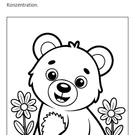
Konzentration.