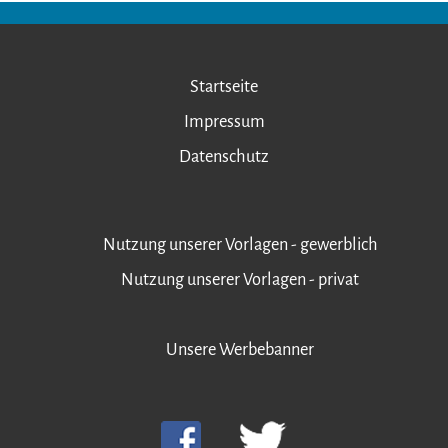
Startseite
Impressum
Datenschutz
Nutzung unserer Vorlagen - gewerblich
Nutzung unserer Vorlagen - privat
Unsere Werbebanner