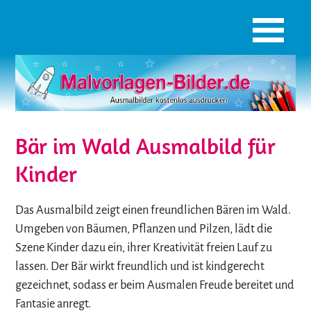
Bär im Wald Ausmalbild für
Kinder
Das Ausmalbild zeigt einen freundlichen Bären im Wald.
Umgeben von Bäumen, Pflanzen und Pilzen, lädt die
Szene Kinder dazu ein, ihrer Kreativität freien Lauf zu
lassen. Der Bär wirkt freundlich und ist kindgerecht
gezeichnet, sodass er beim Ausmalen Freude bereitet und
Fantasie anregt.