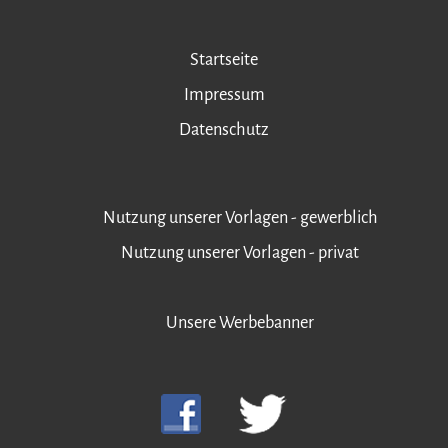
Startseite
Impressum
Datenschutz
Nutzung unserer Vorlagen - gewerblich
Nutzung unserer Vorlagen - privat
Unsere Werbebanner