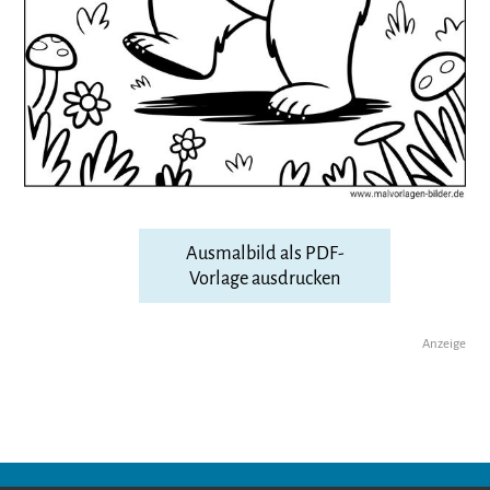
Ausmalbild als PDF-
Vorlage ausdrucken
Anzeige