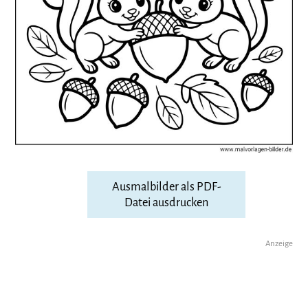
Ausmalbilder als PDF-
Datei ausdrucken
Anzeige