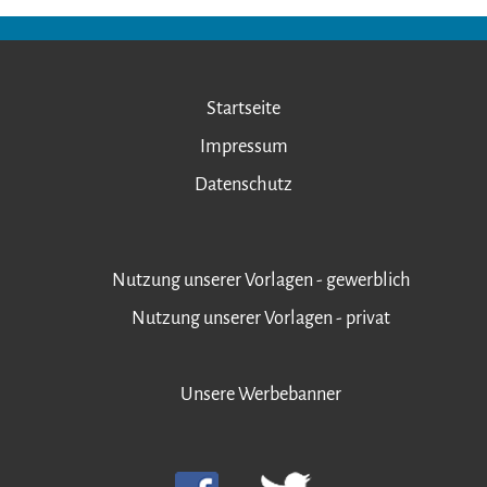
Startseite
Impressum
Datenschutz
Nutzung unserer Vorlagen - gewerblich
Nutzung unserer Vorlagen - privat
Unsere Werbebanner