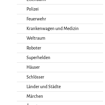
Polizei
Feuerwehr
Krankenwagen und Medizin
Weltraum
Roboter
Superhelden
Häuser
Schlösser
Länder und Städte
Märchen