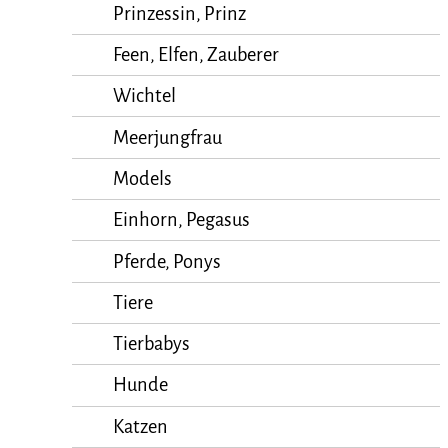
Prinzessin, Prinz
Feen, Elfen, Zauberer
Wichtel
Meerjungfrau
Models
Einhorn, Pegasus
Pferde, Ponys
Tiere
Tierbabys
Hunde
Katzen