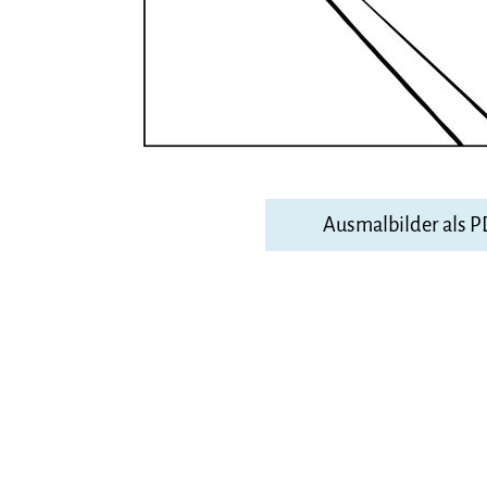
Ausmalbilder als 