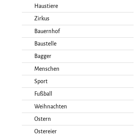
Haustiere
Zirkus
Bauernhof
Baustelle
Bagger
Menschen
Sport
Fußball
Weihnachten
Ostern
Ostereier