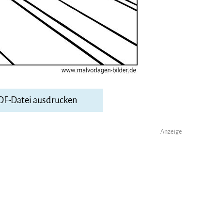
PDF-Datei ausdrucken
Anzeige