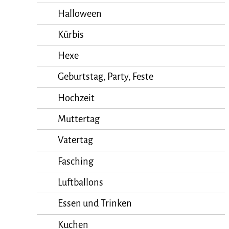
Halloween
Kürbis
Hexe
Geburtstag, Party, Feste
Hochzeit
Muttertag
Vatertag
Fasching
Luftballons
Essen und Trinken
Kuchen