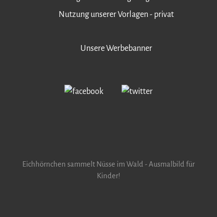
Nutzung unserer Vorlagen - privat
Unsere Werbebanner
Eichhörnchen sammelt Nüsse im Wald - Ausmalbild für
Kinder!