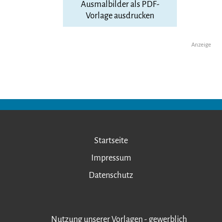
Ausmalbilder als PDF-
Vorlage ausdrucken
Anzeige
Startseite
Impressum
Datenschutz
Nutzung unserer Vorlagen - gewerblich