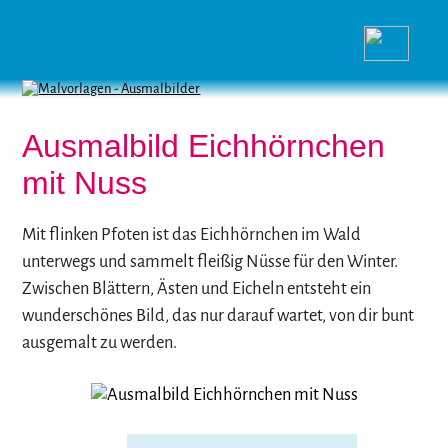
Ausmalbild Eichhörnchen
mit Nuss
Mit flinken Pfoten ist das Eichhörnchen im Wald
unterwegs und sammelt fleißig Nüsse für den Winter.
Zwischen Blättern, Ästen und Eicheln entsteht ein
wunderschönes Bild, das nur darauf wartet, von dir bunt
ausgemalt zu werden.