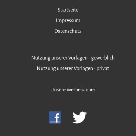
Startseite
Impressum
Datenschutz
Nutzung unserer Vorlagen - gewerblich
Nutzung unserer Vorlagen - privat
Unsere Werbebanner