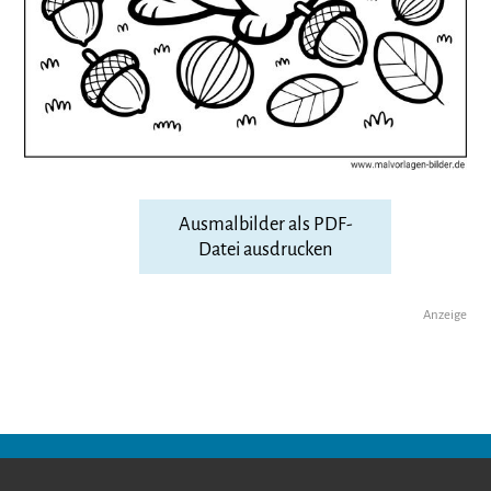
Ausmalbilder als PDF-
Datei ausdrucken
Anzeige