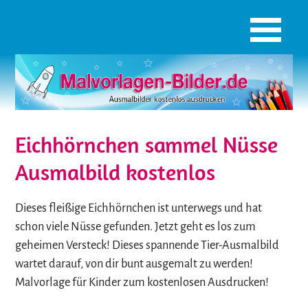
Eichhörnchen sammel Nüsse
Ausmalbild kostenlos
Dieses fleißige Eichhörnchen ist unterwegs und hat
schon viele Nüsse gefunden. Jetzt geht es los zum
geheimen Versteck! Dieses spannende Tier-Ausmalbild
wartet darauf, von dir bunt ausgemalt zu werden!
Malvorlage für Kinder zum kostenlosen Ausdrucken!