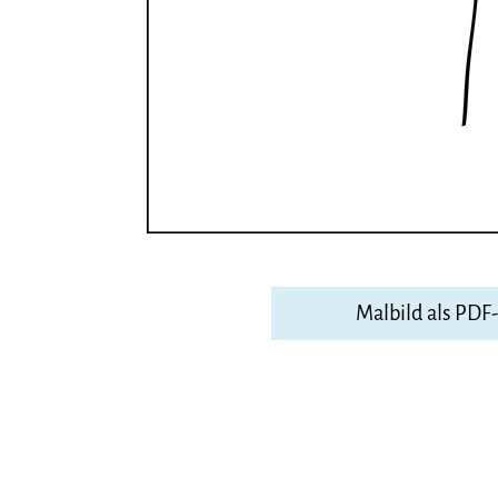
Malbild als PDF