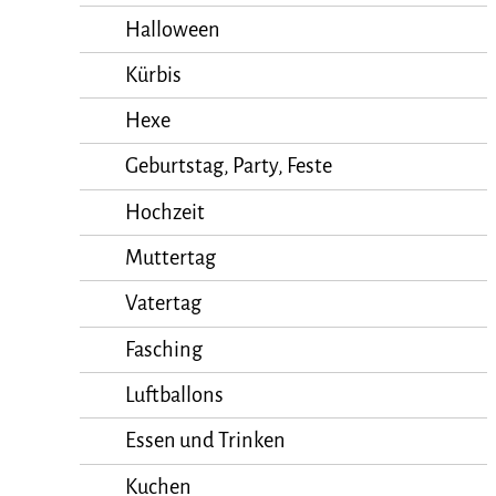
Halloween
Kürbis
Hexe
Geburtstag, Party, Feste
Hochzeit
Muttertag
Vatertag
Fasching
Luftballons
Essen und Trinken
Kuchen