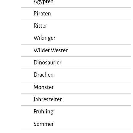
Ägypten
Piraten
Ritter
Wikinger
Wilder Westen
Dinosaurier
Drachen
Monster
Jahreszeiten
Frühling
Sommer