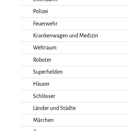
Polizei
Feuerwehr
Krankenwagen und Medizin
Weltraum
Roboter
Superhelden
Häuser
Schlösser
Länder und Städte
Märchen