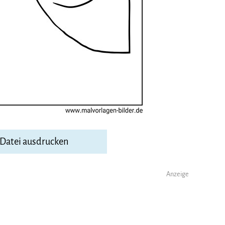
-Datei ausdrucken
Anzeige