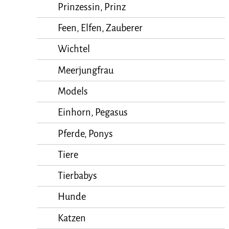
Prinzessin, Prinz
Feen, Elfen, Zauberer
Wichtel
Meerjungfrau
Models
Einhorn, Pegasus
Pferde, Ponys
Tiere
Tierbabys
Hunde
Katzen