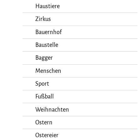
Haustiere
Zirkus
Bauernhof
Baustelle
Bagger
Menschen
Sport
Fußball
Weihnachten
Ostern
Ostereier