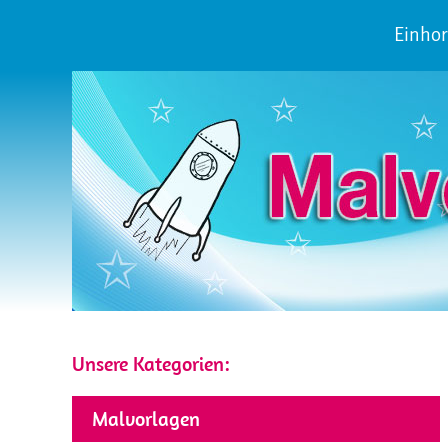
Einhor
Unsere Kategorien:
Malvorlagen