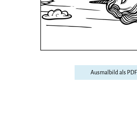
Ausmalbild als PD