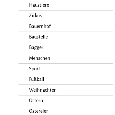
Haustiere
Zirkus
Bauernhof
Baustelle
Bagger
Menschen
Sport
Fußball
Weihnachten
Ostern
Ostereier