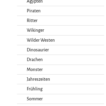
Ägypten
Piraten
Ritter
Wikinger
Wilder Westen
Dinosaurier
Drachen
Monster
Jahreszeiten
Frühling
Sommer