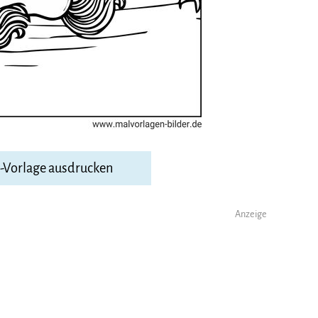
F-Vorlage ausdrucken
Anzeige