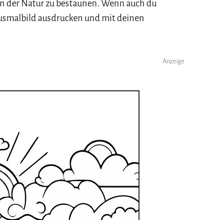
in der Natur zu bestaunen. Wenn auch du
 Ausmalbild ausdrucken und mit deinen
Anzeige