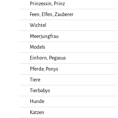
Prinzessin, Prinz
Feen, Elfen, Zauberer
Wichtel
Meerjungfrau
Models
Einhorn, Pegasus
Pferde, Ponys
Tiere
Tierbabys
Hunde
Katzen