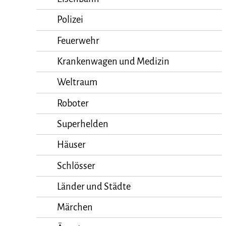
Polizei
Feuerwehr
Krankenwagen und Medizin
Weltraum
Roboter
Superhelden
Häuser
Schlösser
Länder und Städte
Märchen