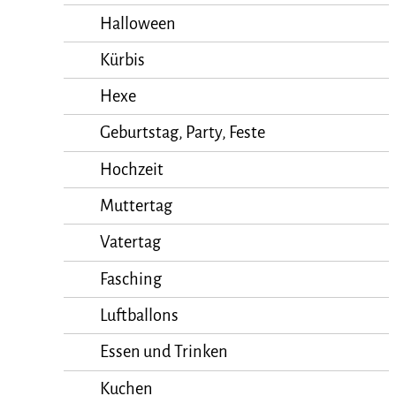
Halloween
Kürbis
Hexe
Geburtstag, Party, Feste
Hochzeit
Muttertag
Vatertag
Fasching
Luftballons
Essen und Trinken
Kuchen