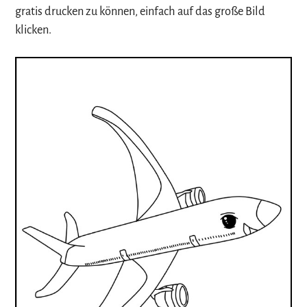
gratis drucken zu können, einfach auf das große Bild
klicken.