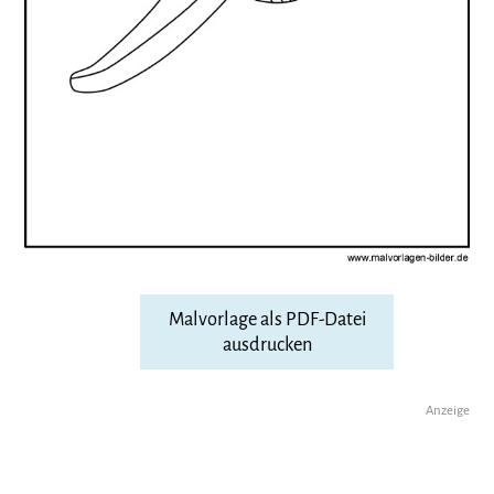
Malvorlage als PDF-Datei
ausdrucken
Anzeige