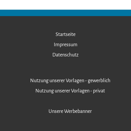
Startseite
Impressum
Datenschutz
Nutzung unserer Vorlagen - gewerblich
Nutzung unserer Vorlagen - privat
Unsere Werbebanner