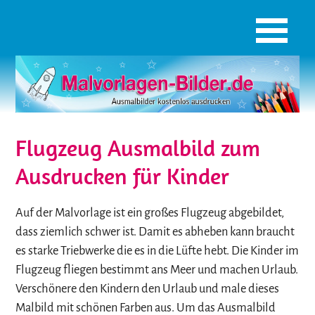
Flugzeug Ausmalbild zum
Ausdrucken für Kinder
Auf der Malvorlage ist ein großes Flugzeug abgebildet,
dass ziemlich schwer ist. Damit es abheben kann braucht
es starke Triebwerke die es in die Lüfte hebt. Die Kinder im
Flugzeug fliegen bestimmt ans Meer und machen Urlaub.
Verschönere den Kindern den Urlaub und male dieses
Malbild mit schönen Farben aus. Um das Ausmalbild