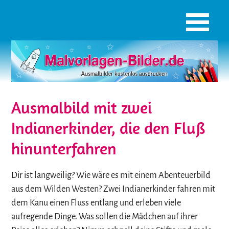
Ausmalbild mit zwei
Indianerkinder, die den Fluß
hinunterfahren
Dir ist langweilig? Wie wäre es mit einem Abenteuerbild
aus dem Wilden Westen? Zwei Indianerkinder fahren mit
dem Kanu einen Fluss entlang und erleben viele
aufregende Dinge. Was sollen die Mädchen auf ihrer