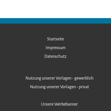
Startseite
Impressum
Datenschutz
Nutzung unserer Vorlagen - gewerblich
Nutzung unserer Vorlagen - privat
Unsere Werbebanner