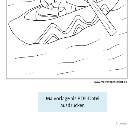
Malvorlage als PDF-Datei
ausdrucken
Anzeige