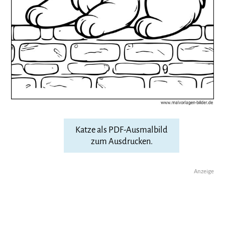
Katze als PDF-Ausmalbild
zum Ausdrucken.
Anzeige