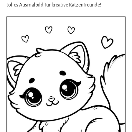
tolles Ausmalbild für kreative Katzenfreunde!