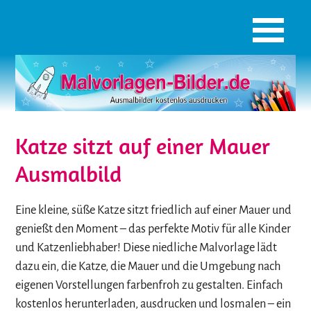
Katze sitzt auf einer Mauer
Ausmalbild
Eine kleine, süße Katze sitzt friedlich auf einer Mauer und
genießt den Moment – das perfekte Motiv für alle Kinder
und Katzenliebhaber! Diese niedliche Malvorlage lädt
dazu ein, die Katze, die Mauer und die Umgebung nach
eigenen Vorstellungen farbenfroh zu gestalten. Einfach
kostenlos herunterladen, ausdrucken und losmalen – ein