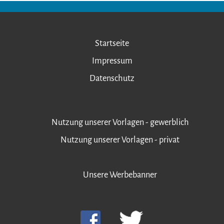
Startseite
Impressum
Datenschutz
Nutzung unserer Vorlagen - gewerblich
Nutzung unserer Vorlagen - privat
Unsere Werbebanner