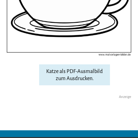
Katze als PDF-Ausmalbild
zum Ausdrucken.
Anzeige