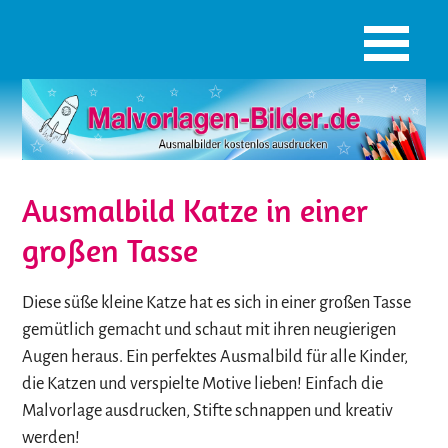
Ausmalbild Katze in einer
großen Tasse
Diese süße kleine Katze hat es sich in einer großen Tasse
gemütlich gemacht und schaut mit ihren neugierigen
Augen heraus. Ein perfektes Ausmalbild für alle Kinder,
die Katzen und verspielte Motive lieben! Einfach die
Malvorlage ausdrucken, Stifte schnappen und kreativ
werden!