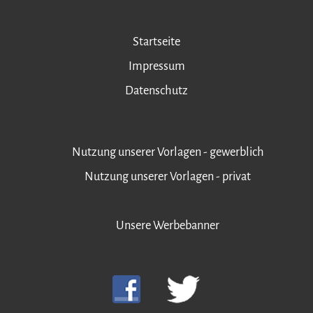
Startseite
Impressum
Datenschutz
Nutzung unserer Vorlagen - gewerblich
Nutzung unserer Vorlagen - privat
Unsere Werbebanner