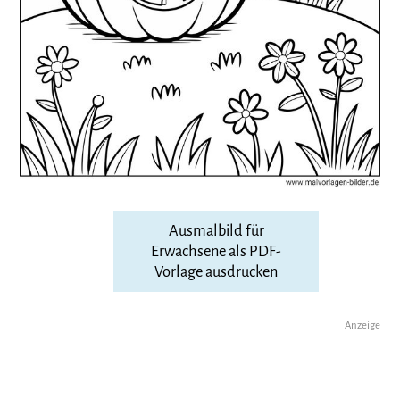
Ausmalbild für
Erwachsene als PDF-
Vorlage ausdrucken
Anzeige