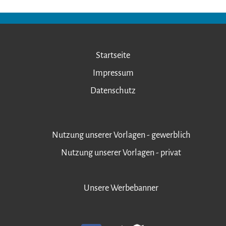
Startseite
Impressum
Datenschutz
Nutzung unserer Vorlagen - gewerblich
Nutzung unserer Vorlagen - privat
Unsere Werbebanner