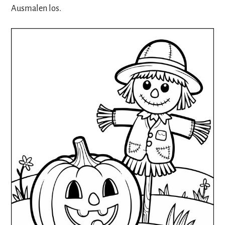
Ausmalen los.