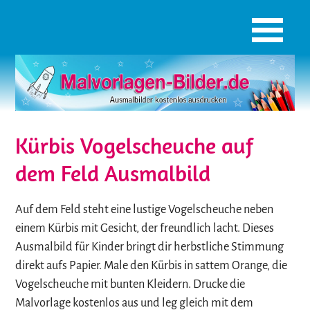
Kürbis Vogelscheuche auf
dem Feld Ausmalbild
Auf dem Feld steht eine lustige Vogelscheuche neben
einem Kürbis mit Gesicht, der freundlich lacht. Dieses
Ausmalbild für Kinder bringt dir herbstliche Stimmung
direkt aufs Papier. Male den Kürbis in sattem Orange, die
Vogelscheuche mit bunten Kleidern. Drucke die
Malvorlage kostenlos aus und leg gleich mit dem