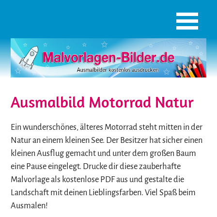
Ausmalbild Motorrad Natur
Ein wunderschönes, älteres Motorrad steht mitten in der
Natur an einem kleinen See. Der Besitzer hat sicher einen
kleinen Ausflug gemacht und unter dem großen Baum
eine Pause eingelegt. Drucke dir diese zauberhafte
Malvorlage als kostenlose PDF aus und gestalte die
Landschaft mit deinen Lieblingsfarben. Viel Spaß beim
Ausmalen!