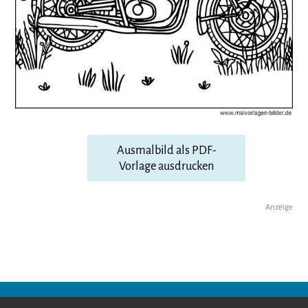
Ausmalbild als PDF-
Vorlage ausdrucken
Anzeige