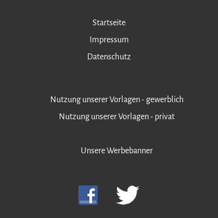
Startseite
Impressum
Datenschutz
Nutzung unserer Vorlagen - gewerblich
Nutzung unserer Vorlagen - privat
Unsere Werbebanner