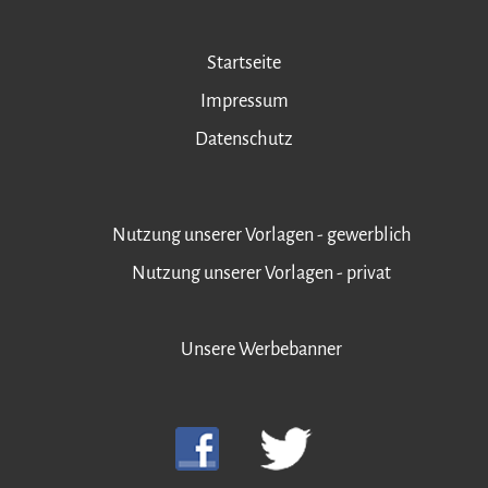
Startseite
Impressum
Datenschutz
Nutzung unserer Vorlagen - gewerblich
Nutzung unserer Vorlagen - privat
Unsere Werbebanner