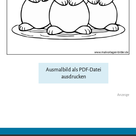
Ausmalbild als PDF-Datei
ausdrucken
Anzeige