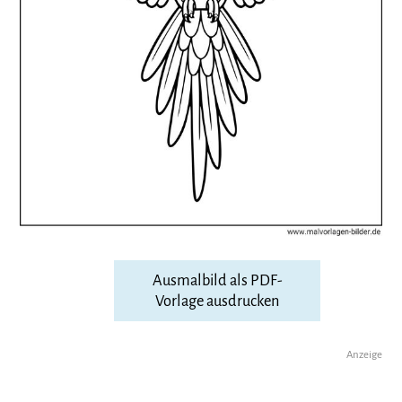
Ausmalbild als PDF-
Vorlage ausdrucken
Anzeige