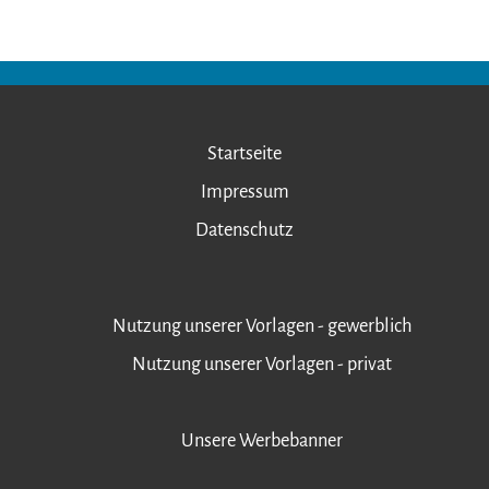
Startseite
Impressum
Datenschutz
Nutzung unserer Vorlagen - gewerblich
Nutzung unserer Vorlagen - privat
Unsere Werbebanner