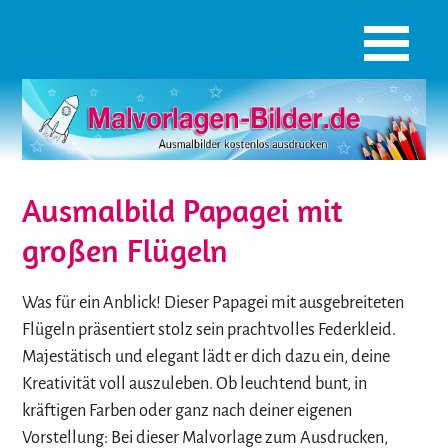
Ausmalbild Papagei mit
großen Flügeln
Was für ein Anblick! Dieser Papagei mit ausgebreiteten
Flügeln präsentiert stolz sein prachtvolles Federkleid.
Majestätisch und elegant lädt er dich dazu ein, deine
Kreativität voll auszuleben. Ob leuchtend bunt, in
kräftigen Farben oder ganz nach deiner eigenen
Vorstellung: Bei dieser Malvorlage zum Ausdrucken,