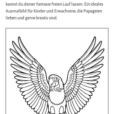
kannst du deiner Fantasie freien Lauf lassen. Ein ideales
Ausmalbild für Kinder und Erwachsene, die Papageien
lieben und gerne kreativ sind.