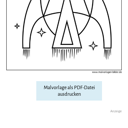
Malvorlage als PDF-Datei
ausdrucken
Anzeige