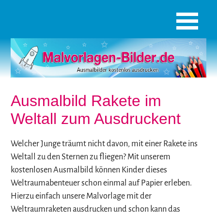
Ausmalbild Rakete im
Weltall zum Ausdruckent
Welcher Junge träumt nicht davon, mit einer Rakete ins
Weltall zu den Sternen zu fliegen? Mit unserem
kostenlosen Ausmalbild können Kinder dieses
Weltraumabenteuer schon einmal auf Papier erleben.
Hierzu einfach unsere Malvorlage mit der
Weltraumraketen ausdrucken und schon kann das