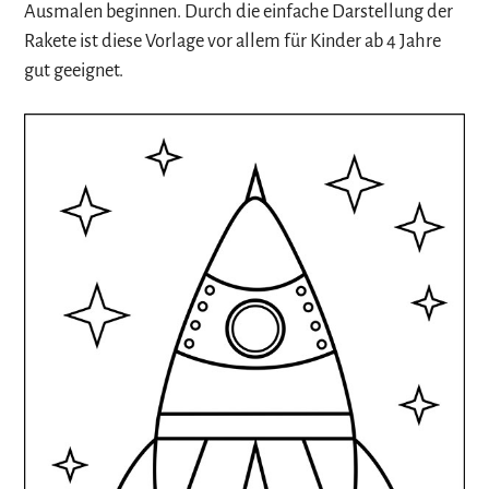
Ausmalen beginnen. Durch die einfache Darstellung der
Rakete ist diese Vorlage vor allem für Kinder ab 4 Jahre
gut geeignet.