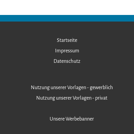
Startseite
Impressum
Datenschutz
Nutzung unserer Vorlagen - gewerblich
Nutzung unserer Vorlagen - privat
Unsere Werbebanner