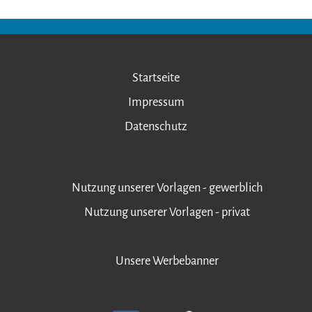
Startseite
Impressum
Datenschutz
Nutzung unserer Vorlagen - gewerblich
Nutzung unserer Vorlagen - privat
Unsere Werbebanner