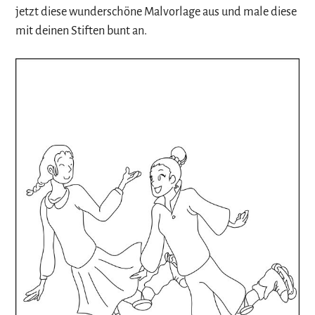
jetzt diese wunderschöne Malvorlage aus und male diese
mit deinen Stiften bunt an.