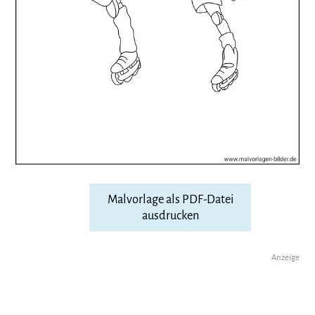
Malvorlage als PDF-Datei
ausdrucken
Anzeige