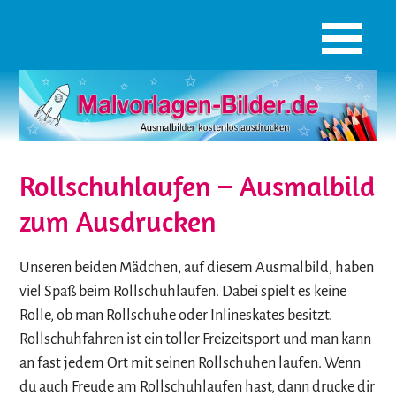
Rollschuhlaufen – Ausmalbild
zum Ausdrucken
Unseren beiden Mädchen, auf diesem Ausmalbild, haben
viel Spaß beim Rollschuhlaufen. Dabei spielt es keine
Rolle, ob man Rollschuhe oder Inlineskates besitzt.
Rollschuhfahren ist ein toller Freizeitsport und man kann
an fast jedem Ort mit seinen Rollschuhen laufen. Wenn
du auch Freude am Rollschuhlaufen hast, dann drucke dir