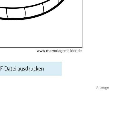
DF-Datei ausdrucken
Anzeige