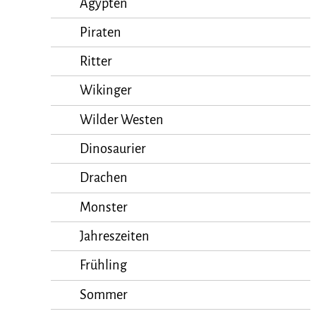
Ägypten
Piraten
Ritter
Wikinger
Wilder Westen
Dinosaurier
Drachen
Monster
Jahreszeiten
Frühling
Sommer