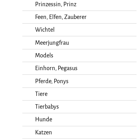
Prinzessin, Prinz
Feen, Elfen, Zauberer
Wichtel
Meerjungfrau
Models
Einhorn, Pegasus
Pferde, Ponys
Tiere
Tierbabys
Hunde
Katzen