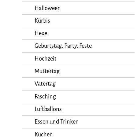
Halloween
Kürbis
Hexe
Geburtstag, Party, Feste
Hochzeit
Muttertag
Vatertag
Fasching
Luftballons
Essen und Trinken
Kuchen