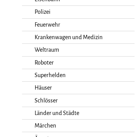
Polizei
Feuerwehr
Krankenwagen und Medizin
Weltraum
Roboter
Superhelden
Häuser
Schlösser
Länder und Städte
Märchen