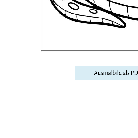
Ausmalbild als P