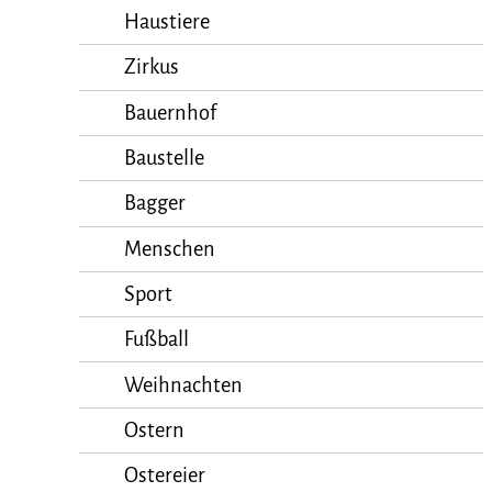
Haustiere
Zirkus
Bauernhof
Baustelle
Bagger
Menschen
Sport
Fußball
Weihnachten
Ostern
Ostereier