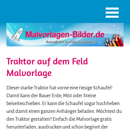
Traktor auf dem Feld
Malvorlage
Dieser starke Traktor hat vorne eine riesige Schaufel!
Damit kann der Bauer Erde, Mist oder Steine
beiseiteschieben. Er kann die Schaufel sogar hochheben
und damit einen ganzen Anhänger beladen. Möchtest du
den Traktor gestalten? Einfach die Malvorlage gratis
herunterladen, ausdrucken und schon beginnt der