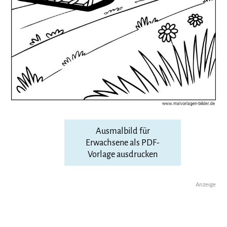
Ausmalbild für
Erwachsene als PDF-
Vorlage ausdrucken
Anzeige