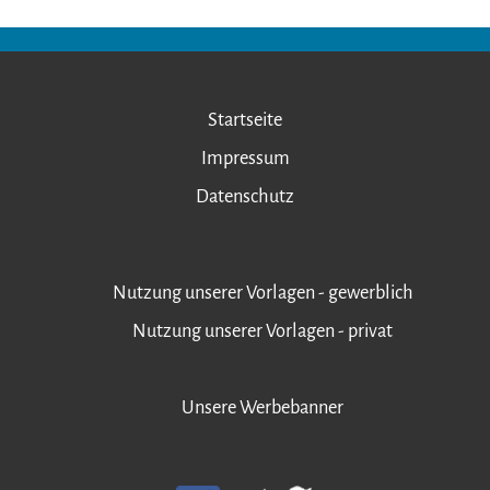
Startseite
Impressum
Datenschutz
Nutzung unserer Vorlagen - gewerblich
Nutzung unserer Vorlagen - privat
Unsere Werbebanner