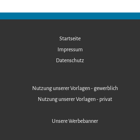
Startseite
Impressum
Datenschutz
Nutzung unserer Vorlagen - gewerblich
Nutzung unserer Vorlagen - privat
Unsere Werbebanner