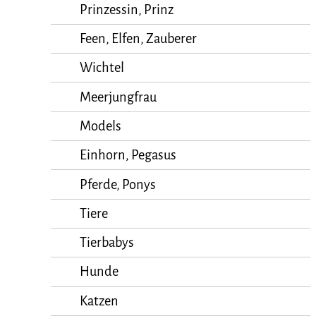
Prinzessin, Prinz
Feen, Elfen, Zauberer
Wichtel
Meerjungfrau
Models
Einhorn, Pegasus
Pferde, Ponys
Tiere
Tierbabys
Hunde
Katzen