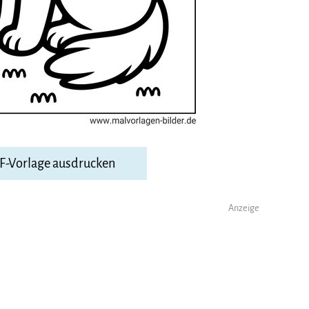
DF-Vorlage ausdrucken
Anzeige