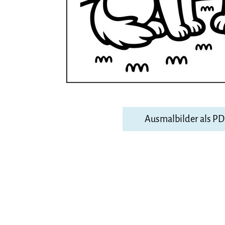
Ausmalbilder als P