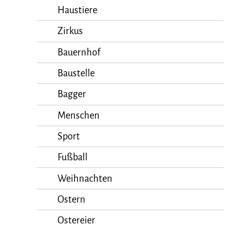
Haustiere
Zirkus
Bauernhof
Baustelle
Bagger
Menschen
Sport
Fußball
Weihnachten
Ostern
Ostereier