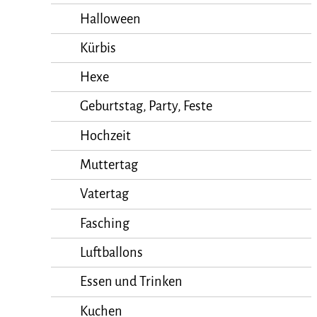
Halloween
Kürbis
Hexe
Geburtstag, Party, Feste
Hochzeit
Muttertag
Vatertag
Fasching
Luftballons
Essen und Trinken
Kuchen