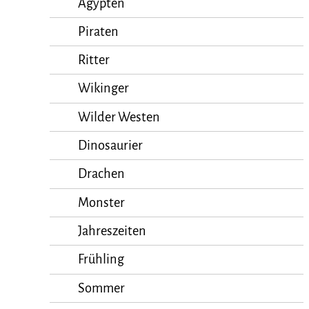
Ägypten
Piraten
Ritter
Wikinger
Wilder Westen
Dinosaurier
Drachen
Monster
Jahreszeiten
Frühling
Sommer