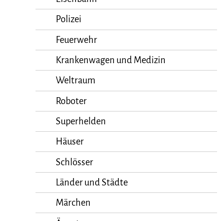
Polizei
Feuerwehr
Krankenwagen und Medizin
Weltraum
Roboter
Superhelden
Häuser
Schlösser
Länder und Städte
Märchen