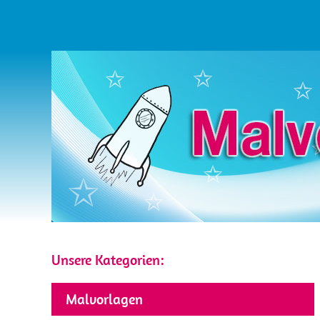
Unsere Kategorien:
Malvorlagen