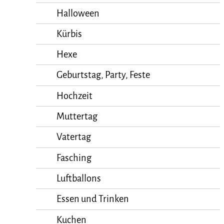
Halloween
Kürbis
Hexe
Geburtstag, Party, Feste
Hochzeit
Muttertag
Vatertag
Fasching
Luftballons
Essen und Trinken
Kuchen