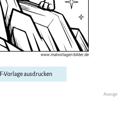
DF-Vorlage ausdrucken
Anzeige