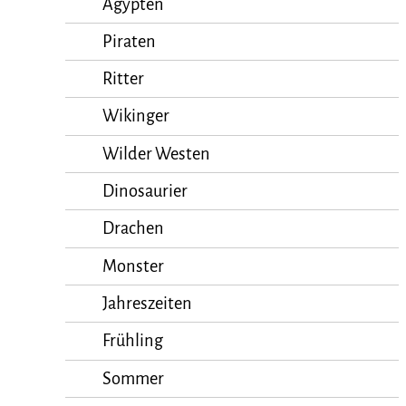
Ägypten
Piraten
Ritter
Wikinger
Wilder Westen
Dinosaurier
Drachen
Monster
Jahreszeiten
Frühling
Sommer