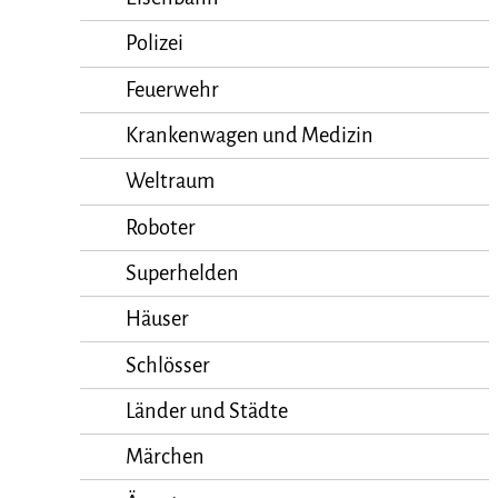
Polizei
Feuerwehr
Krankenwagen und Medizin
Weltraum
Roboter
Superhelden
Häuser
Schlösser
Länder und Städte
Märchen