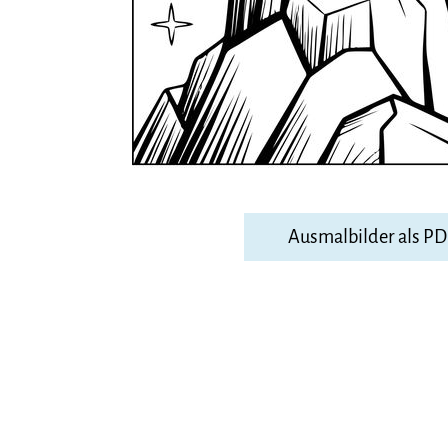
Ausmalbilder als P