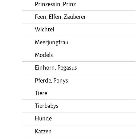
Prinzessin, Prinz
Feen, Elfen, Zauberer
Wichtel
Meerjungfrau
Models
Einhorn, Pegasus
Pferde, Ponys
Tiere
Tierbabys
Hunde
Katzen