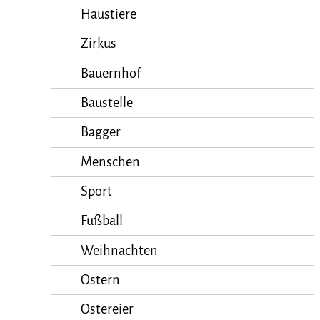
Haustiere
Zirkus
Bauernhof
Baustelle
Bagger
Menschen
Sport
Fußball
Weihnachten
Ostern
Ostereier