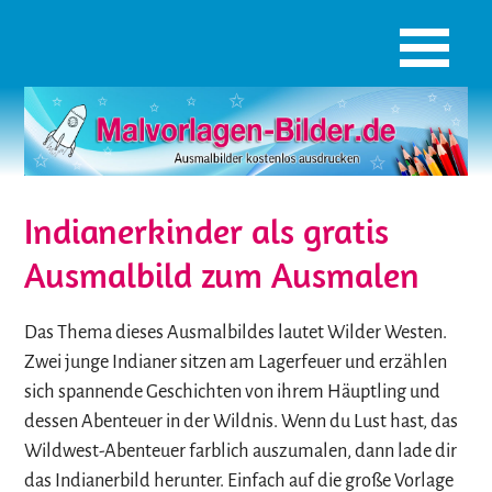
Indianerkinder als gratis
Ausmalbild zum Ausmalen
Das Thema dieses Ausmalbildes lautet Wilder Westen.
Zwei junge Indianer sitzen am Lagerfeuer und erzählen
sich spannende Geschichten von ihrem Häuptling und
dessen Abenteuer in der Wildnis. Wenn du Lust hast, das
Wildwest-Abenteuer farblich auszumalen, dann lade dir
das Indianerbild herunter. Einfach auf die große Vorlage