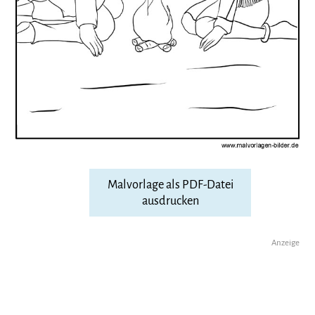
Malvorlage als PDF-Datei
ausdrucken
Anzeige