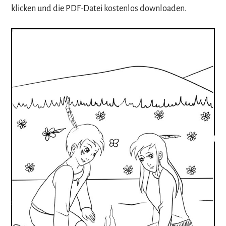
klicken und die PDF-Datei kostenlos downloaden.