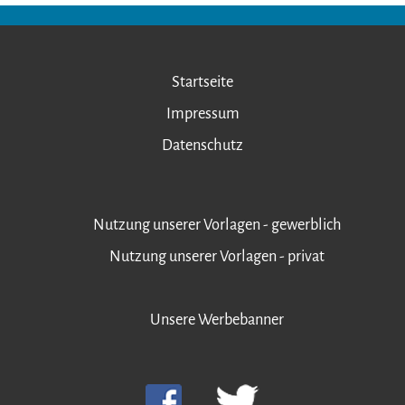
Startseite
Impressum
Datenschutz
Nutzung unserer Vorlagen - gewerblich
Nutzung unserer Vorlagen - privat
Unsere Werbebanner