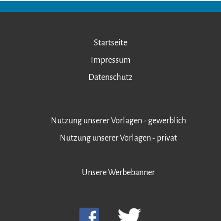
Startseite
Impressum
Datenschutz
Nutzung unserer Vorlagen - gewerblich
Nutzung unserer Vorlagen - privat
Unsere Werbebanner