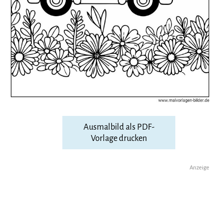
Ausmalbild als PDF-
Vorlage drucken
Anzeige