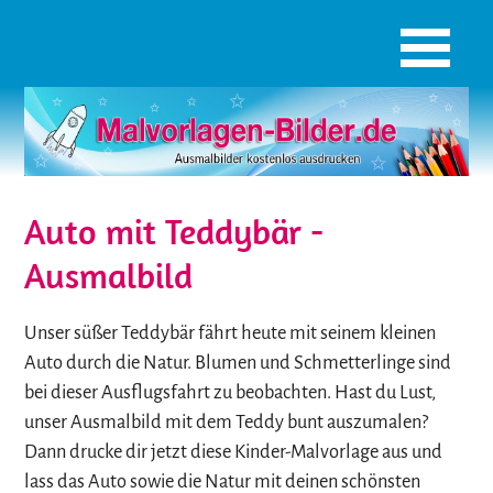
Auto mit Teddybär -
Ausmalbild
Unser süßer Teddybär fährt heute mit seinem kleinen
Auto durch die Natur. Blumen und Schmetterlinge sind
bei dieser Ausflugsfahrt zu beobachten. Hast du Lust,
unser Ausmalbild mit dem Teddy bunt auszumalen?
Dann drucke dir jetzt diese Kinder-Malvorlage aus und
lass das Auto sowie die Natur mit deinen schönsten