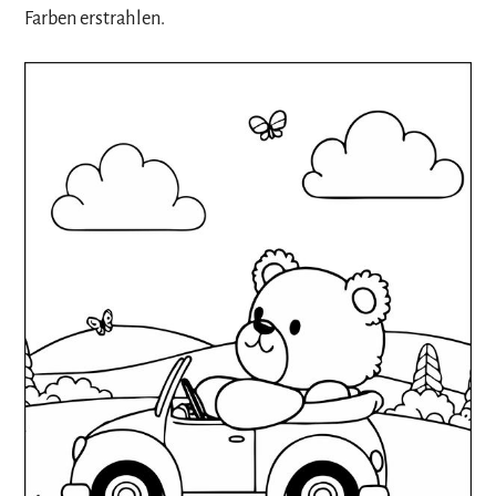
Farben erstrahlen.