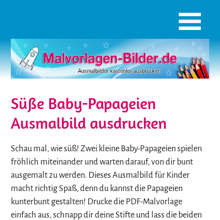
Süße Baby-Papageien
Ausmalbild ausdrucken
Schau mal, wie süß! Zwei kleine Baby-Papageien spielen
fröhlich miteinander und warten darauf, von dir bunt
ausgemalt zu werden. Dieses Ausmalbild für Kinder
macht richtig Spaß, denn du kannst die Papageien
kunterbunt gestalten! Drucke die PDF-Malvorlage
einfach aus, schnapp dir deine Stifte und lass die beiden