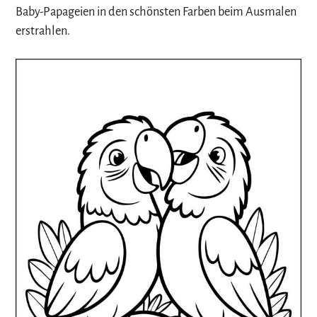
Baby-Papageien in den schönsten Farben beim Ausmalen
erstrahlen.