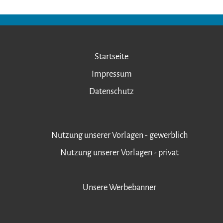
Startseite
Impressum
Datenschutz
Nutzung unserer Vorlagen - gewerblich
Nutzung unserer Vorlagen - privat
Unsere Werbebanner