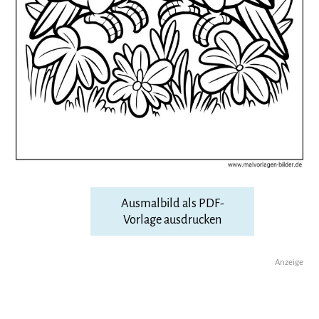
Ausmalbild als PDF-
Vorlage ausdrucken
Anzeige