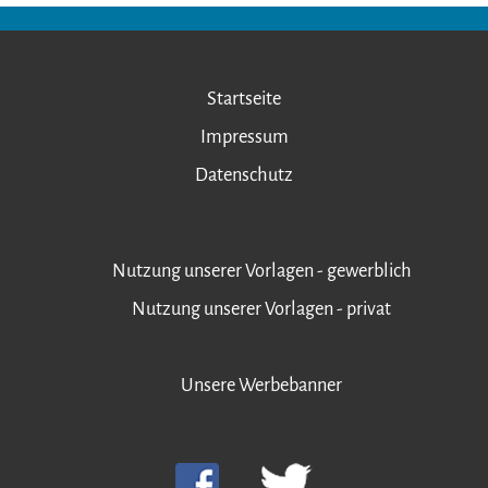
Startseite
Impressum
Datenschutz
Nutzung unserer Vorlagen - gewerblich
Nutzung unserer Vorlagen - privat
Unsere Werbebanner