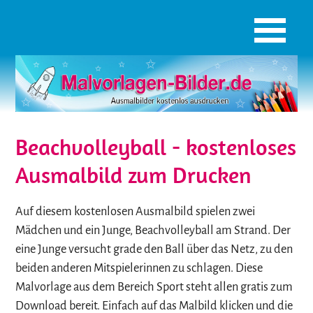
Beachvolleyball - kostenloses
Ausmalbild zum Drucken
Auf diesem kostenlosen Ausmalbild spielen zwei
Mädchen und ein Junge, Beachvolleyball am Strand. Der
eine Junge versucht grade den Ball über das Netz, zu den
beiden anderen Mitspielerinnen zu schlagen. Diese
Malvorlage aus dem Bereich Sport steht allen gratis zum
Download bereit. Einfach auf das Malbild klicken und die