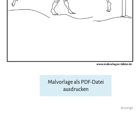
Malvorlage als PDF-Datei
ausdrucken
Anzeige