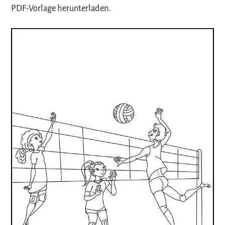
PDF-Vorlage herunterladen.