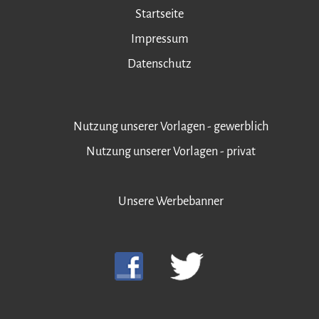
Startseite
Impressum
Datenschutz
Nutzung unserer Vorlagen - gewerblich
Nutzung unserer Vorlagen - privat
Unsere Werbebanner