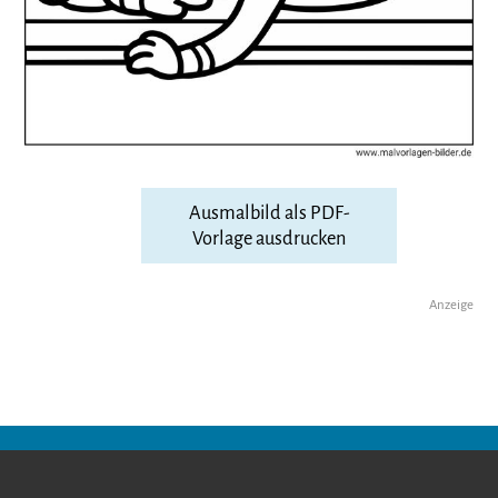
Ausmalbild als PDF-
Vorlage ausdrucken
Anzeige