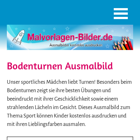
Bodenturnen Ausmalbild
Unser sportliches Mädchen liebt Turnen! Besonders beim
Bodenturnen zeigt sie ihre besten Übungen und
beeindruckt mit ihrer Geschicklichkeit sowie einem
strahlenden Lächeln im Gesicht. Dieses Ausmalbild zum
Thema Sport können Kinder kostenlos ausdrucken und
mit ihren Lieblingsfarben ausmalen.