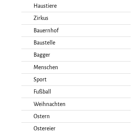
Haustiere
Zirkus
Bauernhof
Baustelle
Bagger
Menschen
Sport
Fußball
Weihnachten
Ostern
Ostereier