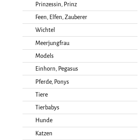
Prinzessin, Prinz
Feen, Elfen, Zauberer
Wichtel
Meerjungfrau
Models
Einhorn, Pegasus
Pferde, Ponys
Tiere
Tierbabys
Hunde
Katzen