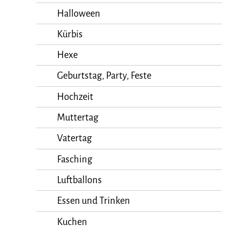
Halloween
Kürbis
Hexe
Geburtstag, Party, Feste
Hochzeit
Muttertag
Vatertag
Fasching
Luftballons
Essen und Trinken
Kuchen