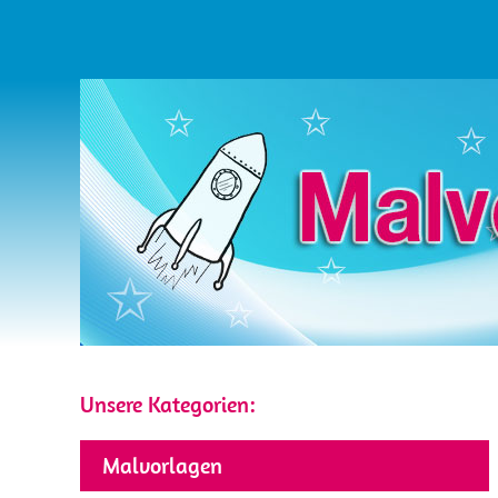
Unsere Kategorien:
Malvorlagen