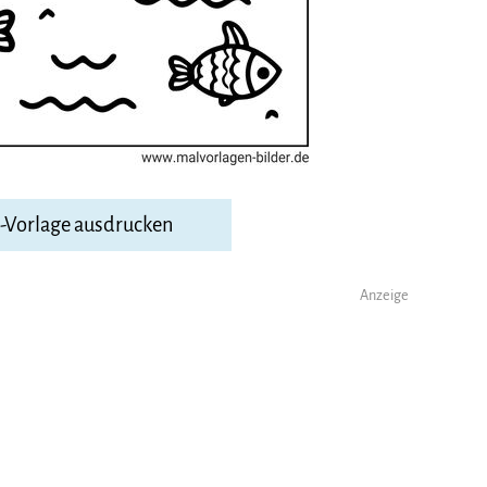
F-Vorlage ausdrucken
Anzeige