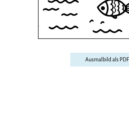
Ausmalbild als PD