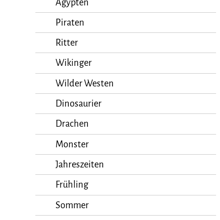
Ägypten
Piraten
Ritter
Wikinger
Wilder Westen
Dinosaurier
Drachen
Monster
Jahreszeiten
Frühling
Sommer