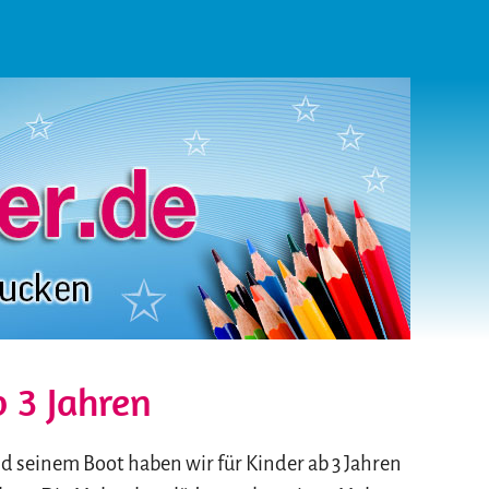
 3 Jahren
d seinem Boot haben wir für Kinder ab 3 Jahren