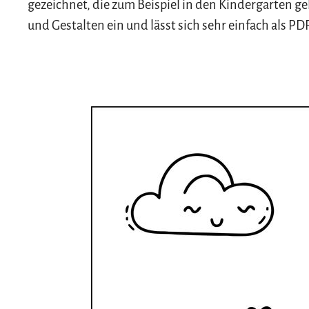
gezeichnet, die zum Beispiel in den Kindergarten g
und Gestalten ein und lässt sich sehr einfach als P