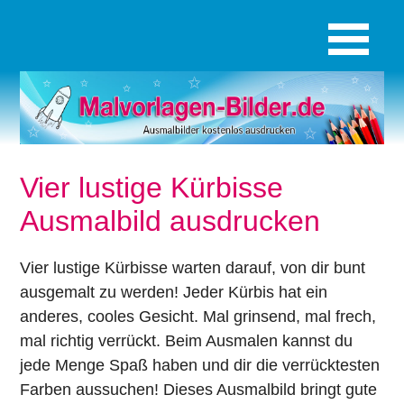
Vier lustige Kürbisse
Ausmalbild ausdrucken
Vier lustige Kürbisse warten darauf, von dir bunt
ausgemalt zu werden! Jeder Kürbis hat ein
anderes, cooles Gesicht. Mal grinsend, mal frech,
mal richtig verrückt. Beim Ausmalen kannst du
jede Menge Spaß haben und dir die verrücktesten
Farben aussuchen! Dieses Ausmalbild bringt gute