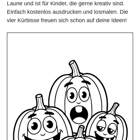
Laune und ist für Kinder, die gerne kreativ sind.
Einfach kostenlos ausdrucken und losmalen. Die
vier Kürbisse freuen sich schon auf deine Ideen!