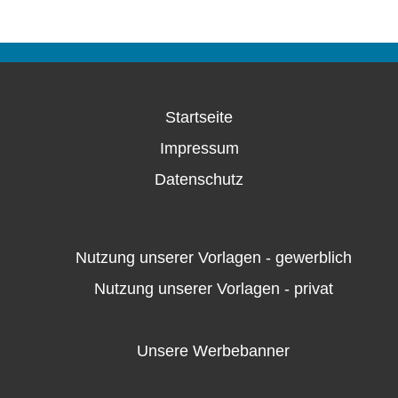
Startseite
Impressum
Datenschutz
Nutzung unserer Vorlagen - gewerblich
Nutzung unserer Vorlagen - privat
Unsere Werbebanner