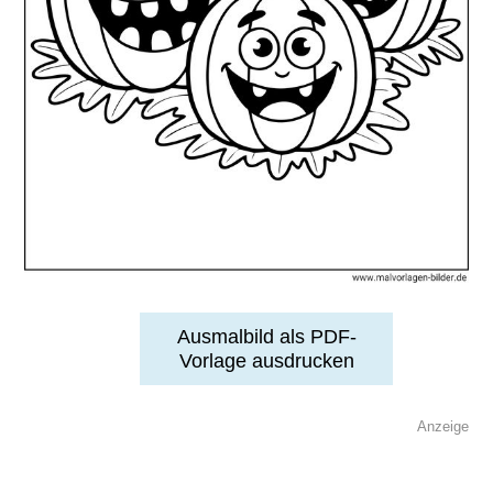
Ausmalbild als PDF-
Vorlage ausdrucken
Anzeige