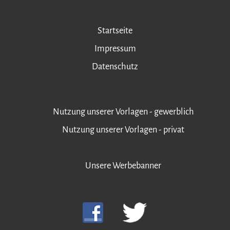
Startseite
Impressum
Datenschutz
Nutzung unserer Vorlagen - gewerblich
Nutzung unserer Vorlagen - privat
Unsere Werbebanner