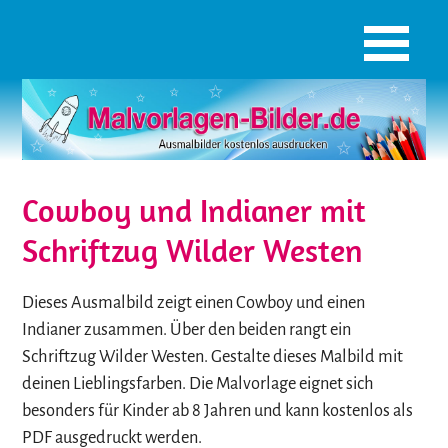
Cowboy und Indianer mit
Schriftzug Wilder Westen
Dieses Ausmalbild zeigt einen Cowboy und einen
Indianer zusammen. Über den beiden rangt ein
Schriftzug Wilder Westen. Gestalte dieses Malbild mit
deinen Lieblingsfarben. Die Malvorlage eignet sich
besonders für Kinder ab 8 Jahren und kann kostenlos als
PDF ausgedruckt werden.