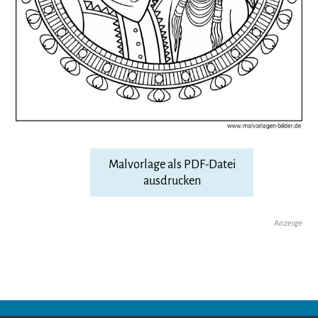
Malvorlage als PDF-Datei
ausdrucken
Anzeige