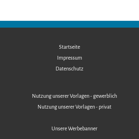
Startseite
Impressum
Datenschutz
Nutzung unserer Vorlagen - gewerblich
Nutzung unserer Vorlagen - privat
Unsere Werbebanner