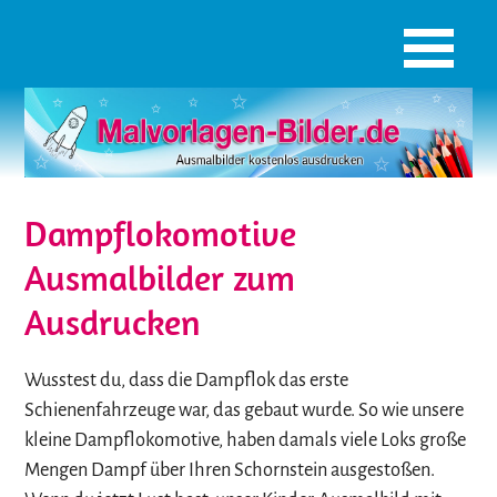
Dampflokomotive
Ausmalbilder zum
Ausdrucken
Wusstest du, dass die Dampflok das erste
Schienenfahrzeuge war, das gebaut wurde. So wie unsere
kleine Dampflokomotive, haben damals viele Loks große
Mengen Dampf über Ihren Schornstein ausgestoßen.