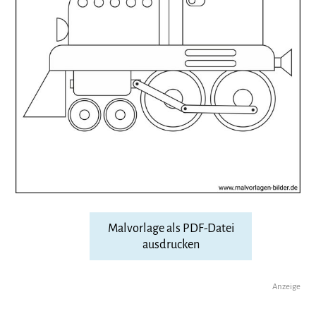
Malvorlage als PDF-Datei
ausdrucken
Anzeige