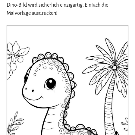
Dino-Bild wird sicherlich einzigartig. Einfach die
Malvorlage ausdrucken!