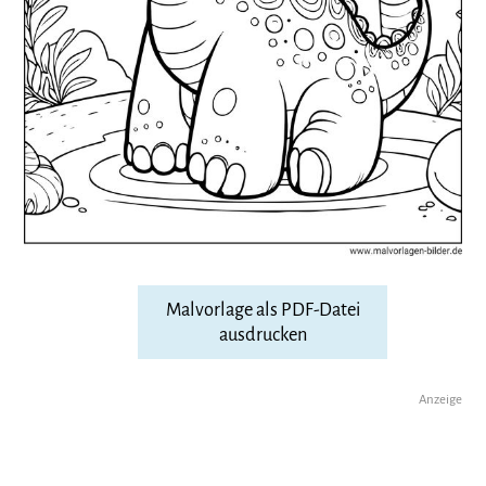
Malvorlage als PDF-Datei
ausdrucken
Anzeige