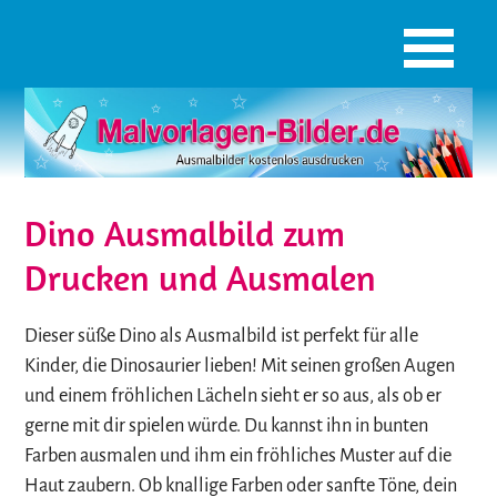
Dino Ausmalbild zum
Drucken und Ausmalen
Dieser süße Dino als Ausmalbild ist perfekt für alle
Kinder, die Dinosaurier lieben! Mit seinen großen Augen
und einem fröhlichen Lächeln sieht er so aus, als ob er
gerne mit dir spielen würde. Du kannst ihn in bunten
Farben ausmalen und ihm ein fröhliches Muster auf die
Haut zaubern. Ob knallige Farben oder sanfte Töne, dein