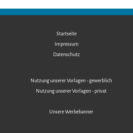
Startseite
Impressum
Datenschutz
Nutzung unserer Vorlagen - gewerblich
Nutzung unserer Vorlagen - privat
Unsere Werbebanner