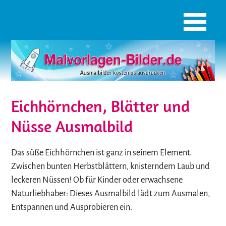
Eichhörnchen, Blätter und
Nüsse Ausmalbild
Das süße Eichhörnchen ist ganz in seinem Element.
Zwischen bunten Herbstblättern, knisterndem Laub und
leckeren Nüssen! Ob für Kinder oder erwachsene
Naturliebhaber: Dieses Ausmalbild lädt zum Ausmalen,
Entspannen und Ausprobieren ein.