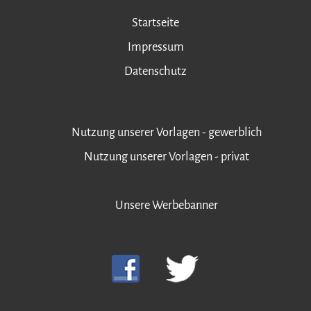
Startseite
Impressum
Datenschutz
Nutzung unserer Vorlagen - gewerblich
Nutzung unserer Vorlagen - privat
Unsere Werbebanner