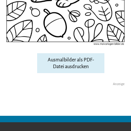
Ausmalbilder als PDF-
Datei ausdrucken
Anzeige