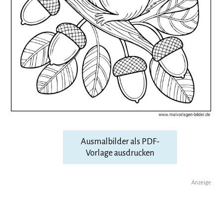
Ausmalbilder als PDF-
Vorlage ausdrucken
Anzeige