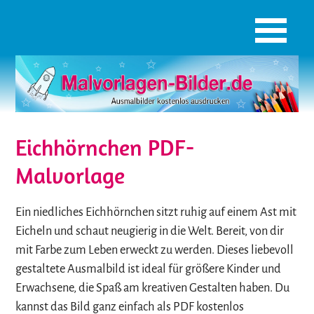
Eichhörnchen PDF-
Malvorlage
Ein niedliches Eichhörnchen sitzt ruhig auf einem Ast mit
Eicheln und schaut neugierig in die Welt. Bereit, von dir
mit Farbe zum Leben erweckt zu werden. Dieses liebevoll
gestaltete Ausmalbild ist ideal für größere Kinder und
Erwachsene, die Spaß am kreativen Gestalten haben. Du
kannst das Bild ganz einfach als PDF kostenlos