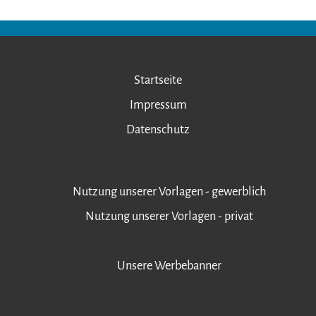
Startseite
Impressum
Datenschutz
Nutzung unserer Vorlagen - gewerblich
Nutzung unserer Vorlagen - privat
Unsere Werbebanner