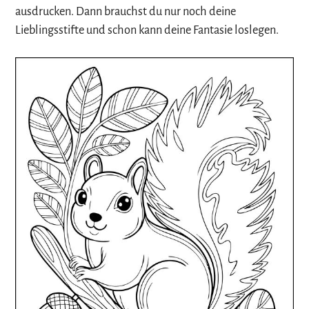
ausdrucken. Dann brauchst du nur noch deine
Lieblingsstifte und schon kann deine Fantasie loslegen.