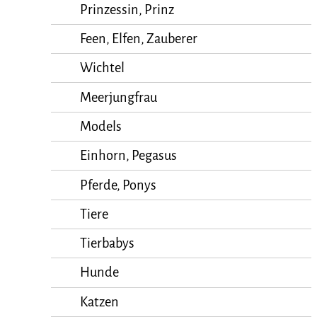
Prinzessin, Prinz
Feen, Elfen, Zauberer
Wichtel
Meerjungfrau
Models
Einhorn, Pegasus
Pferde, Ponys
Tiere
Tierbabys
Hunde
Katzen