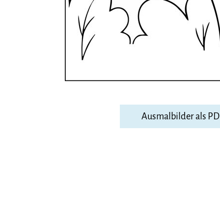
Ausmalbilder als P