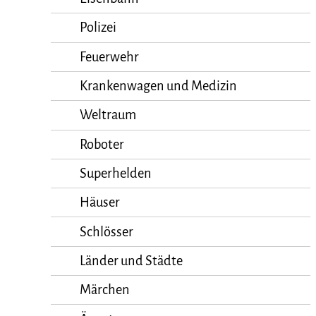
Polizei
Feuerwehr
Krankenwagen und Medizin
Weltraum
Roboter
Superhelden
Häuser
Schlösser
Länder und Städte
Märchen