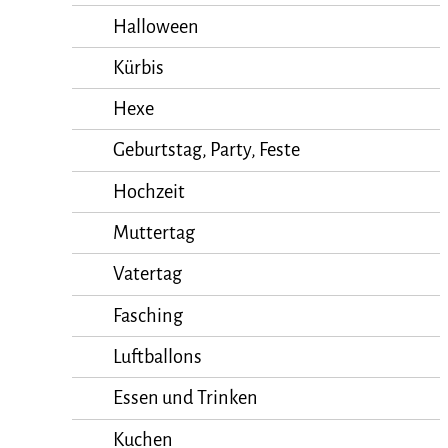
Halloween
Kürbis
Hexe
Geburtstag, Party, Feste
Hochzeit
Muttertag
Vatertag
Fasching
Luftballons
Essen und Trinken
Kuchen