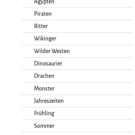
Ägypten
Piraten
Ritter
Wikinger
Wilder Westen
Dinosaurier
Drachen
Monster
Jahreszeiten
Frühling
Sommer