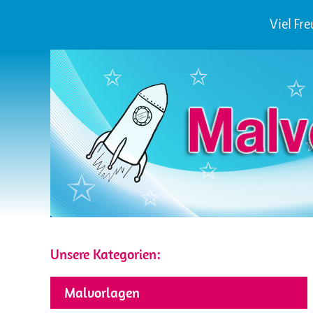
Viel Fr
Unsere Kategorien:
Malvorlagen