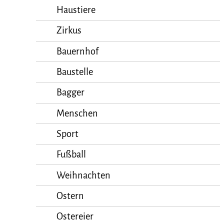
Haustiere
Zirkus
Bauernhof
Baustelle
Bagger
Menschen
Sport
Fußball
Weihnachten
Ostern
Ostereier