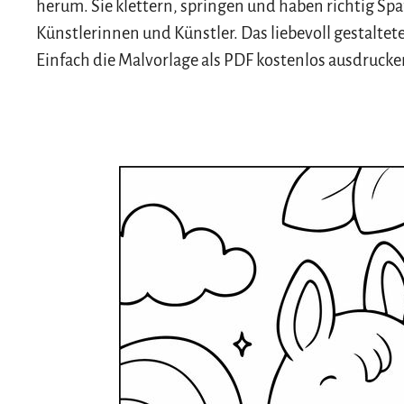
herum. Sie klettern, springen und haben richtig Spaß
Künstlerinnen und Künstler. Das liebevoll gestaltet
Einfach die Malvorlage als PDF kostenlos ausdrucke