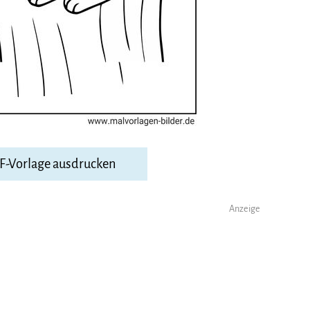
DF-Vorlage ausdrucken
Anzeige